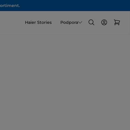
sortiment.
Haier Stories
Podpora