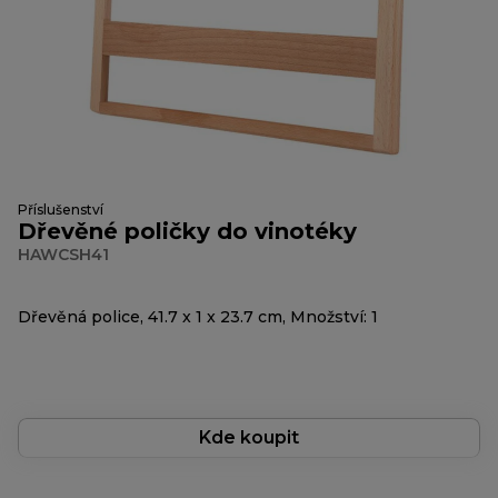
Příslušenství
Dřevěné poličky do vinotéky
HAWCSH41
Dřevěná police, 41.7 x 1 x 23.7 cm, Množství: 1
Kde koupit