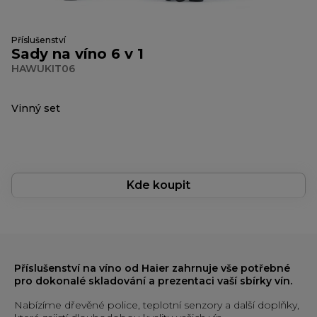
Příslušenství
Sady na víno 6 v 1
HAWUKIT06
Vinný set
Kde koupit
Příslušenství na víno od Haier zahrnuje vše potřebné
pro dokonalé skladování a prezentaci vaší sbírky vín.
Nabízíme dřevěné police, teplotní senzory a další doplňky,