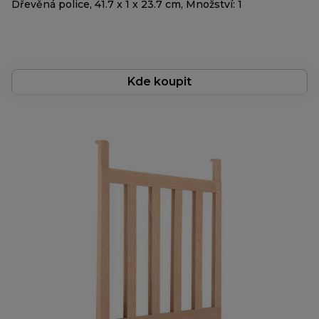
Dřevěná police, 41.7 x 1 x 23.7 cm, Množství: 1
Kde koupit