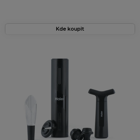
Kde koupit