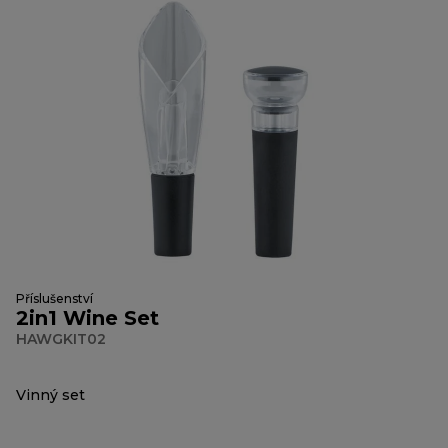
Příslušenství
2in1 Wine Set
HAWGKIT02
Vinný set