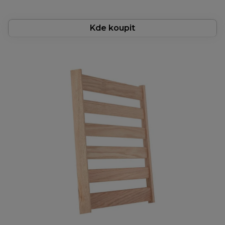
Kde koupit