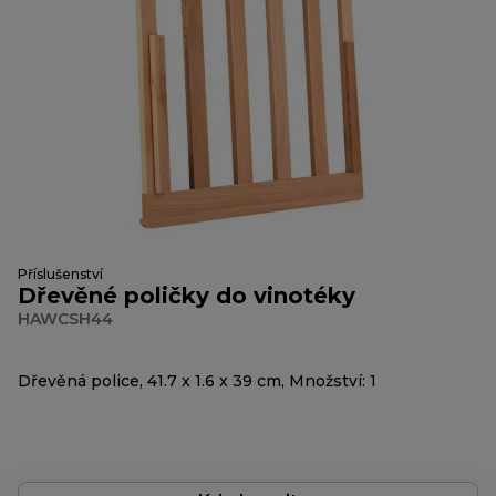
Příslušenství
Dřevěné poličky do vinotéky
HAWCSH44
Dřevěná police, 41.7 x 1.6 x 39 cm, Množství: 1