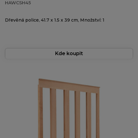
HAWCSH45
Dřevěná police, 41.7 x 1.5 x 39 cm, Množství: 1
Kde koupit