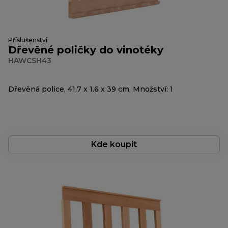
Příslušenství
Dřevěné poličky do vinotéky
HAWCSH43
Dřevěná police, 41.7 x 1.6 x 39 cm, Množství: 1
Kde koupit