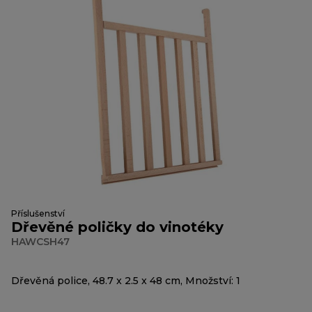
Příslušenství
Dřevěné poličky do vinotéky
HAWCSH47
Dřevěná police, 48.7 x 2.5 x 48 cm, Množství: 1