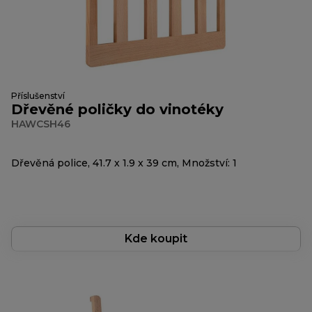
Příslušenství
Dřevěné poličky do vinotéky
HAWCSH46
Dřevěná police, 41.7 x 1.9 x 39 cm, Množství: 1
Kde koupit