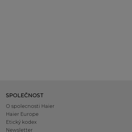
SPOLEČNOST
O spolecnosti Haier
Haier Europe
Etický kodex
Newsletter