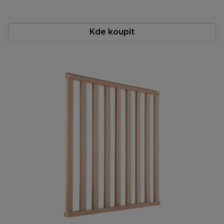
Kde koupit