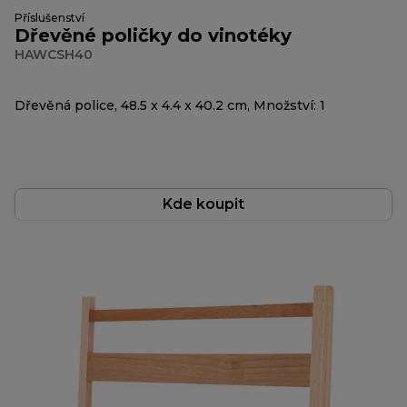
Příslušenství
Dřevěné poličky do vinotéky
HAWCSH40
Dřevěná police, 48.5 x 4.4 x 40.2 cm, Množství: 1
Kde koupit