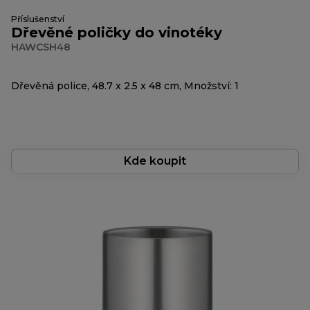
Příslušenství
Dřevěné poličky do vinotéky
HAWCSH48
Dřevěná police, 48.7 x 2.5 x 48 cm, Množství: 1
Kde koupit