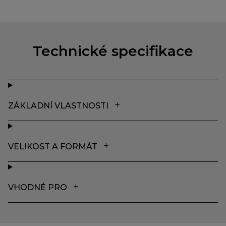
Technické specifikace
ZÁKLADNÍ VLASTNOSTI
VELIKOST A FORMÁT
VHODNÉ PRO