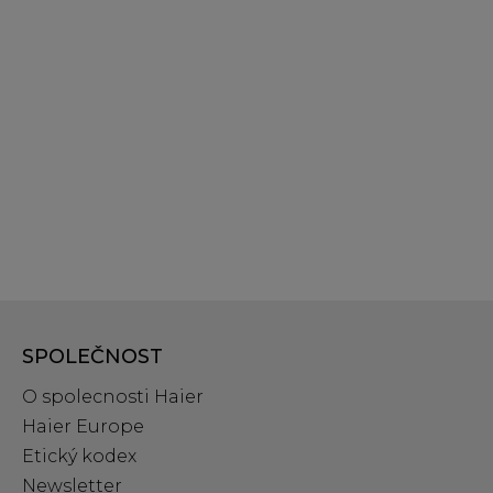
SPOLEČNOST
O spolecnosti Haier
Haier Europe
Etický kodex
Newsletter