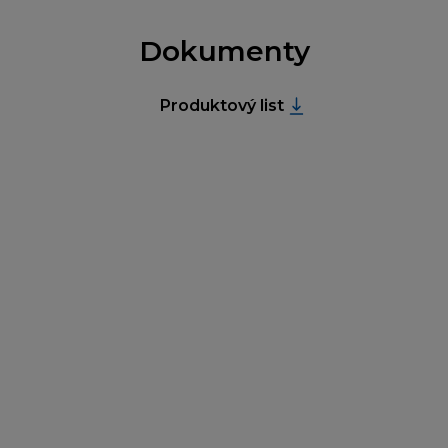
Dokumenty
Produktový list