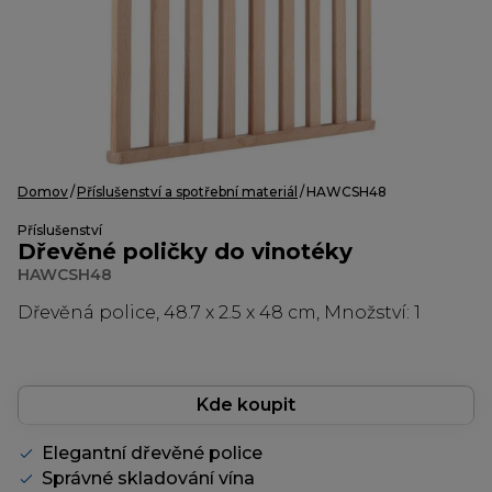
Domov
Příslušenství a spotřební materiál
HAWCSH48
Příslušenství
Dřevěné poličky do vinotéky
HAWCSH48
Dřevěná police, 48.7 x 2.5 x 48 cm, Množství: 1
Kde koupit
Elegantní dřevěné police
Správné skladování vína