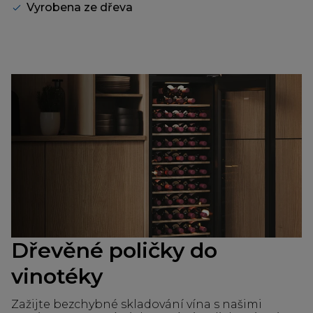
Vyrobena ze dřeva
Dřevěné poličky do
vinotéky
Zažijte bezchybné skladování vína s našimi