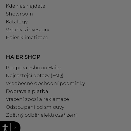
Kde nás najdete
Showroom
Katalogy
Vztahy s investory
Haier klimatizace
HAIER SHOP
Podpora eshopu Haier
Nejčastější dotazy (FAQ)
Všeobecné obchodní podmínky
Doprava a platba
Vrácení zboží a reklamace
Odstoupení od smlouvy
Zpětný odběr elektrozařízení
×