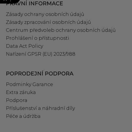
PRÁVNÍ INFORMACE
Zásady ochrany osobních údajů
Zásady zpracování osobních údajů
Centrum předvoleb ochrany osobních údajů
Prohlášení o přístupnosti
Data Act Policy
Nařízení GPSR (EU) 2023/988
POPRODEJNÍ PODPORA
Podminky Garance
Extra záruka
Podpora
Příslušenství a náhradní díly
Péče a údržba