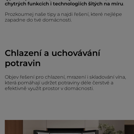
chytrých funkcích i technologiích šitých na míru
.
Prozkoumej naše tipy a najdi řešení, které nejlépe
zapadne do tvé domácnosti.
Chlazení a uchovávání
potravin
Objev řešení pro chlazení, mrazení i skladování vína,
která pomáhají udržet potraviny déle čerstvé a
efektivně využít prostor v domácnosti.