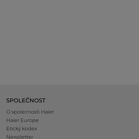
SPOLEČNOST
O spolecnosti Haier
Haier Europe
Etický kodex
Newsletter