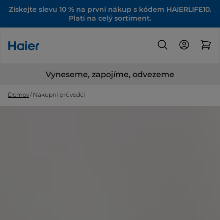
Získejte slevu 10 % na první nákup s kódem HAIERLIFE10.
Platí na celý sortiment.
Vyneseme, zapojíme, odvezeme
Domov
Nákupní průvodci