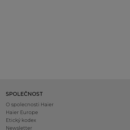
SPOLEČNOST
O spolecnosti Haier
Haier Europe
Etický kodex
Newsletter