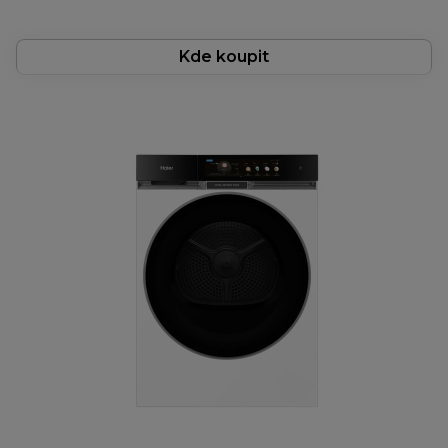
Kde koupit