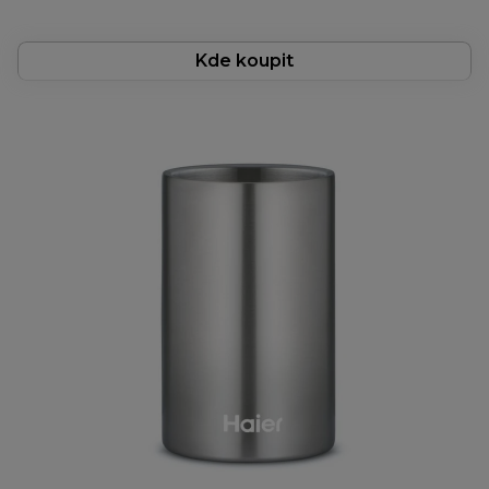
Kde koupit