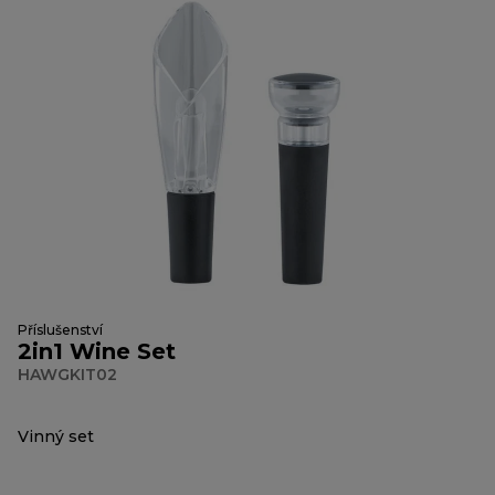
Příslušenství
2in1 Wine Set
HAWGKIT02
Vinný set