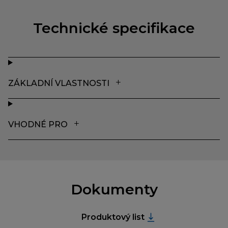
Technické specifikace
ZÁKLADNÍ VLASTNOSTI
VHODNÉ PRO
Dokumenty
Produktový list