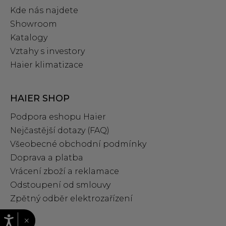
Kde nás najdete
Showroom
Katalogy
Vztahy s investory
Haier klimatizace
HAIER SHOP
Podpora eshopu Haier
Nejčastější dotazy (FAQ)
Všeobecné obchodní podmínky
Doprava a platba
Vrácení zboží a reklamace
Odstoupení od smlouvy
Zpětný odběr elektrozařízení
×