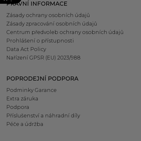
PRÁVNÍ INFORMACE
Zásady ochrany osobních údajů
Zásady zpracování osobních údajů
Centrum předvoleb ochrany osobních údajů
Prohlášení o přístupnosti
Data Act Policy
Nařízení GPSR (EU) 2023/988
POPRODEJNÍ PODPORA
Podminky Garance
Extra záruka
Podpora
Příslušenství a náhradní díly
Péče a údržba