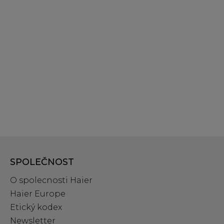
SPOLEČNOST
O spolecnosti Haier
Haier Europe
Etický kodex
Newsletter