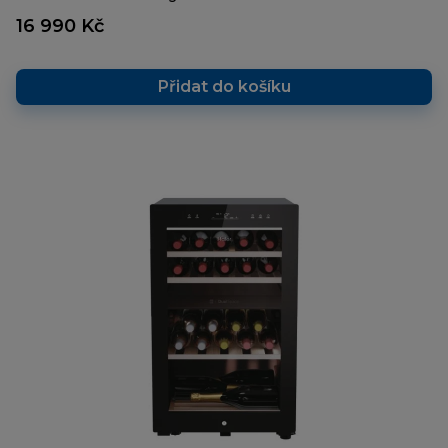
16 990 Kč
Přidat do košíku