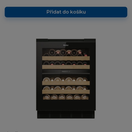
Přidat do košíku