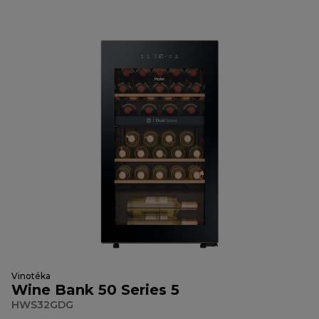
Vinotéka
Wine Bank 50 Series 5
HWS32GDG