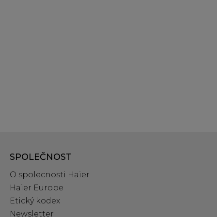
SPOLEČNOST
O spolecnosti Haier
Haier Europe
Etický kodex
Newsletter