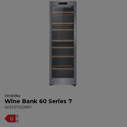
Vinotéka
Wine Bank 60 Series 7
WS137GDNFI