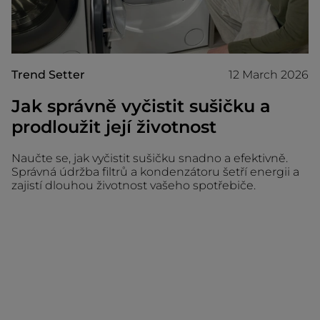
Trend Setter
12 March 2026
Jak správně vyčistit sušičku a
prodloužit její životnost
Naučte se, jak vyčistit sušičku snadno a efektivně.
Správná údržba filtrů a kondenzátoru šetří energii a
zajistí dlouhou životnost vašeho spotřebiče.