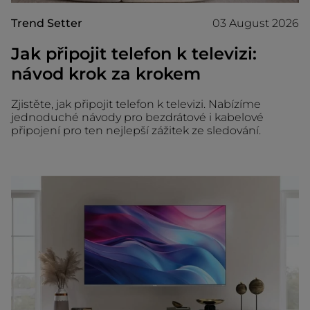
Trend Setter
03 August 2026
Jak připojit telefon k televizi:
návod krok za krokem
Zjistěte, jak připojit telefon k televizi. Nabízíme
jednoduché návody pro bezdrátové i kabelové
připojení pro ten nejlepší zážitek ze sledování.