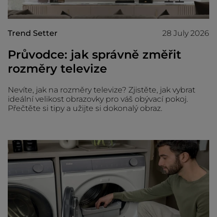
Trend Setter
28 July 2026
Průvodce: jak správně změřit
rozměry televize
Nevíte, jak na rozměry televize? Zjistěte, jak vybrat
ideální velikost obrazovky pro váš obývací pokoj.
Přečtěte si tipy a užijte si dokonalý obraz.