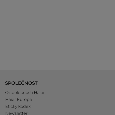
SPOLEČNOST
O spolecnosti Haier
Haier Europe
Etický kodex
Newsletter