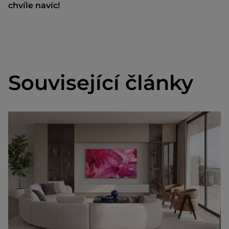
chvíle navíc!
Související články