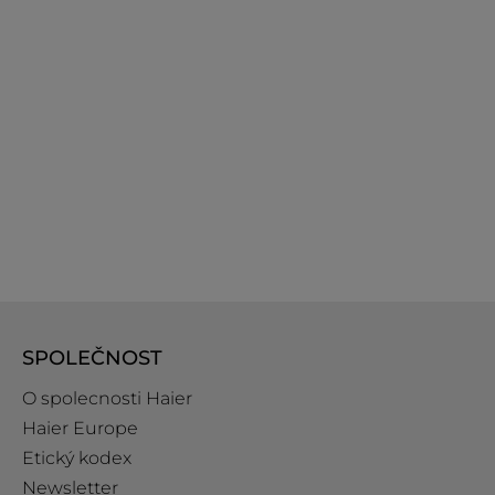
SPOLEČNOST
O spolecnosti Haier
Haier Europe
Etický kodex
Newsletter