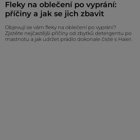
Fleky na oblečení po vyprání:
příčiny a jak se jich zbavit
Objevují se vám fleky na oblečení po vyprání?
Zjistěte nejčastější příčiny od zbytků detergentu po
mastnotu a jak udržet prádlo dokonale čisté s Haier.