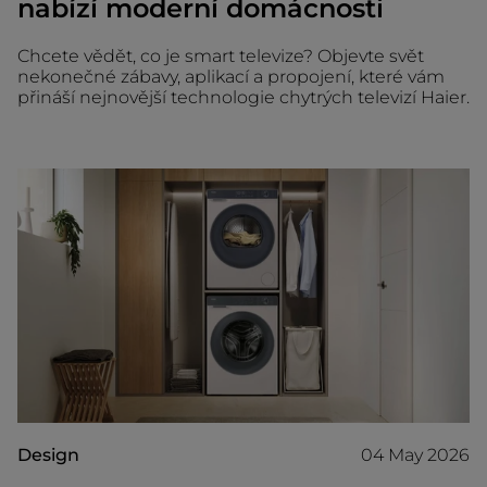
nabízí moderní domácnosti
Chcete vědět, co je smart televize? Objevte svět
nekonečné zábavy, aplikací a propojení, které vám
přináší nejnovější technologie chytrých televizí Haier.
Design
04 May 2026