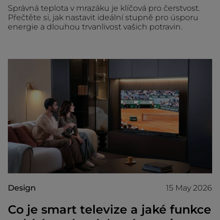
Správná teplota v mrazáku je klíčová pro čerstvost.
Přečtěte si, jak nastavit ideální stupně pro úsporu
energie a dlouhou trvanlivost vašich potravin.
Design
15 May 2026
Co je smart televize a jaké funkce