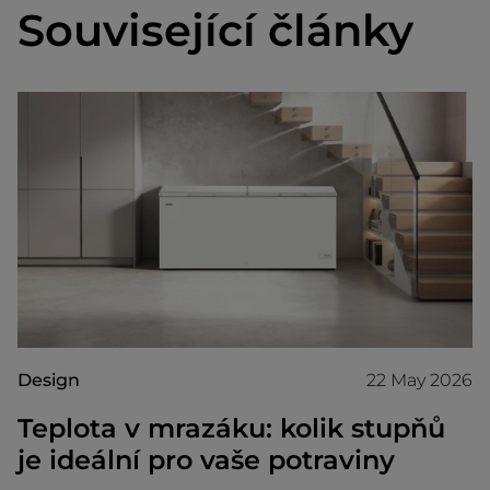
Související články
Design
22 May 2026
Teplota v mrazáku: kolik stupňů
je ideální pro vaše potraviny