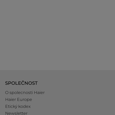
SPOLEČNOST
O spolecnosti Haier
Haier Europe
Etický kodex
Newsletter