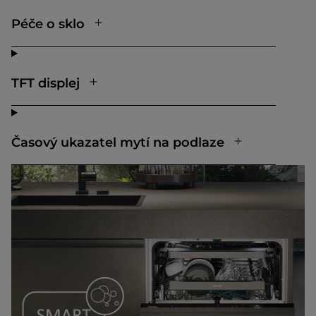
Péče o sklo
TFT displej
Časový ukazatel mytí na podlaze