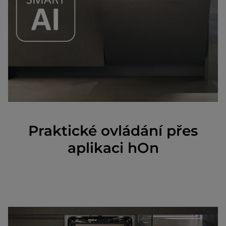
Praktické ovládání přes
aplikaci hOn