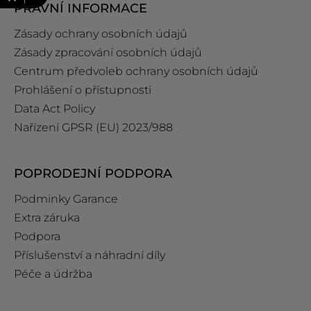
PRÁVNÍ INFORMACE
Zásady ochrany osobních údajů
Zásady zpracování osobních údajů
Centrum předvoleb ochrany osobních údajů
Prohlášení o přístupnosti
Data Act Policy
Nařízení GPSR (EU) 2023/988
POPRODEJNÍ PODPORA
Podminky Garance
Extra záruka
Podpora
Příslušenství a náhradní díly
Péče a údržba