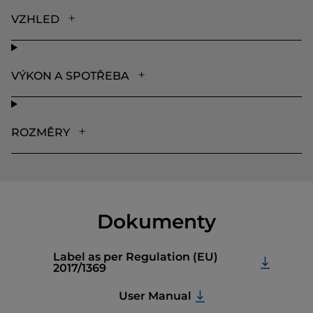
VZHLED
VÝKON A SPOTŘEBA
ROZMĚRY
Dokumenty
Label as per Regulation (EU)
2017/1369
User Manual