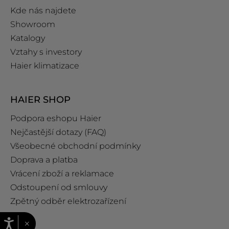
Kde nás najdete
Showroom
Katalogy
Vztahy s investory
Haier klimatizace
HAIER SHOP
Podpora eshopu Haier
Nejčastější dotazy (FAQ)
Všeobecné obchodní podmínky
Doprava a platba
Vrácení zboží a reklamace
Odstoupení od smlouvy
Zpětný odběr elektrozařízení
×