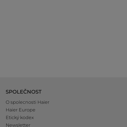
SPOLEČNOST
O spolecnosti Haier
Haier Europe
Etický kodex
Newsletter