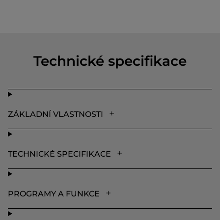
Technické specifikace
ZÁKLADNÍ VLASTNOSTI
TECHNICKÉ SPECIFIKACE
PROGRAMY A FUNKCE