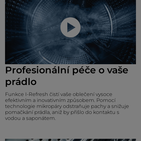
Přehrajte video
Profesionální péče o vaše
prádlo
Funkce I-Refresh čistí vaše oblečení vysoce
efektivním a inovativním způsobem. Pomocí
technologie mikropáry odstraňuje pachy a snižuje
pomačkání prádla, aniž by přišlo do kontaktu s
vodou a saponátem.