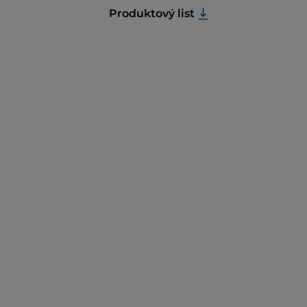
Produktový list