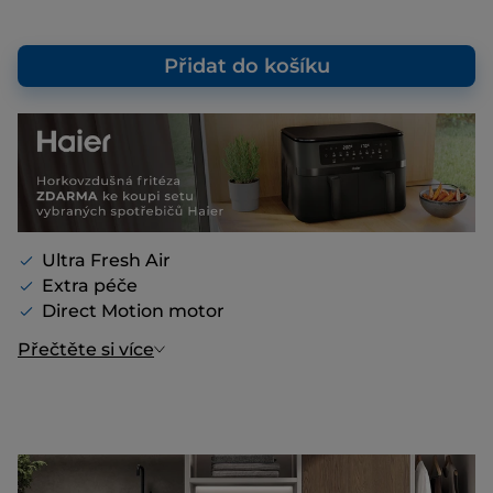
Přidat do košíku
Ultra Fresh Air
Extra péče
Direct Motion motor
Přečtěte si více