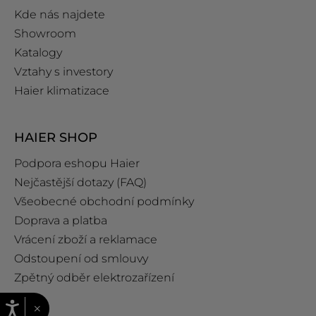
Kde nás najdete
Showroom
Katalogy
Vztahy s investory
Haier klimatizace
HAIER SHOP
Podpora eshopu Haier
Nejčastější dotazy (FAQ)
Všeobecné obchodní podmínky
Doprava a platba
Vrácení zboží a reklamace
Odstoupení od smlouvy
Zpětný odběr elektrozařízení
×