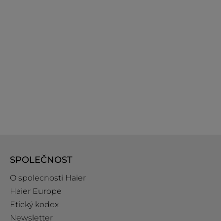
SPOLEČNOST
O spolecnosti Haier
Haier Europe
Etický kodex
Newsletter