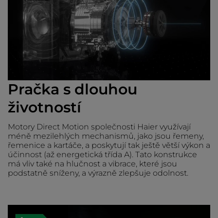
Pračka s dlouhou
životností
Motory Direct Motion společnosti Haier využívají
méně mezilehlých mechanismů, jako jsou řemeny,
řemenice a kartáče, a poskytují tak ještě větší výkon a
účinnost (až energetická třída A). Tato konstrukce
má vliv také na hlučnost a vibrace, které jsou
podstatně sníženy, a výrazně zlepšuje odolnost.