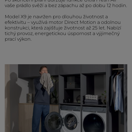
vaše prádlo svěží a bez zápachu až po dobu 12 hodin.
Model X9 je navržen pro dlouhou životnost a
efektivitu – využívá motor Direct Motion a odolnou
konstrukci, která zajišťuje životnost až 25 let. Nabízí
tichý provoz, energetickou úspornost a výjimečný
prací výkon.