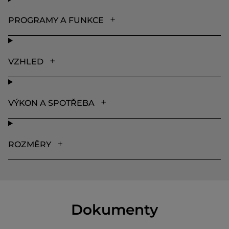
PROGRAMY A FUNKCE
VZHLED
VÝKON A SPOTŘEBA
ROZMĚRY
Dokumenty