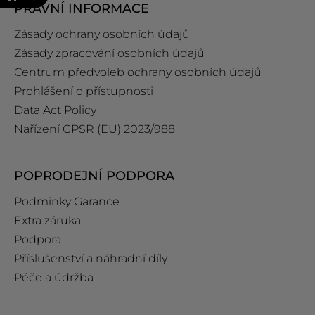
PRÁVNÍ INFORMACE
Zásady ochrany osobních údajů
Zásady zpracování osobních údajů
Centrum předvoleb ochrany osobních údajů
Prohlášení o přístupnosti
Data Act Policy
Nařízení GPSR (EU) 2023/988
POPRODEJNÍ PODPORA
Podminky Garance
Extra záruka
Podpora
Příslušenství a náhradní díly
Péče a údržba