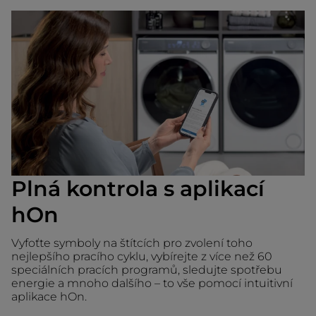
Plná kontrola s aplikací
hOn
Vyfoťte symboly na štítcích pro zvolení toho
nejlepšího pracího cyklu, vybírejte z více než 60
speciálních pracích programů, sledujte spotřebu
energie a mnoho dalšího – to vše pomocí intuitivní
aplikace hOn.