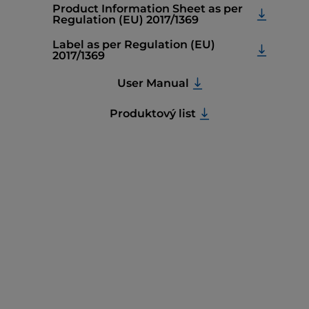
Product Information Sheet as per
Regulation (EU) 2017/1369
Label as per Regulation (EU)
2017/1369
User Manual
Produktový list