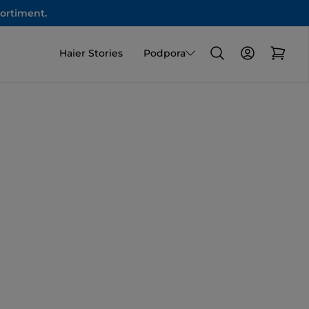
sortiment.
Haier Stories
Podpora