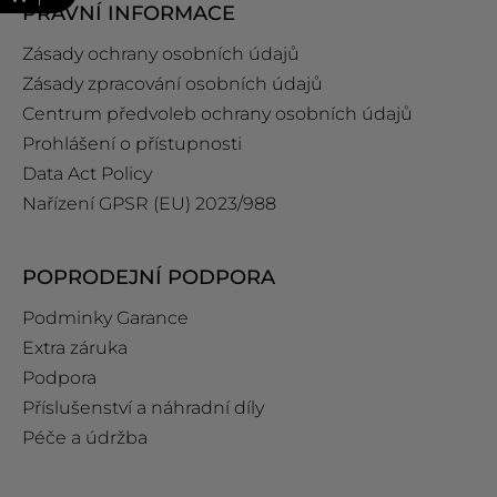
PRÁVNÍ INFORMACE
Zásady ochrany osobních údajů
Zásady zpracování osobních údajů
Centrum předvoleb ochrany osobních údajů
Prohlášení o přístupnosti
Data Act Policy
Nařízení GPSR (EU) 2023/988
POPRODEJNÍ PODPORA
Podminky Garance
Extra záruka
Podpora
Příslušenství a náhradní díly
Péče a údržba