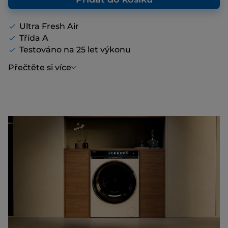
Ultra Fresh Air
Třída A
Testováno na 25 let výkonu
Přečtěte si více