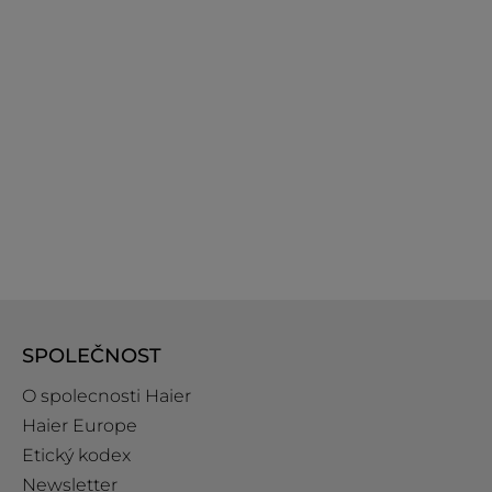
SPOLEČNOST
O spolecnosti Haier
Haier Europe
Etický kodex
Newsletter