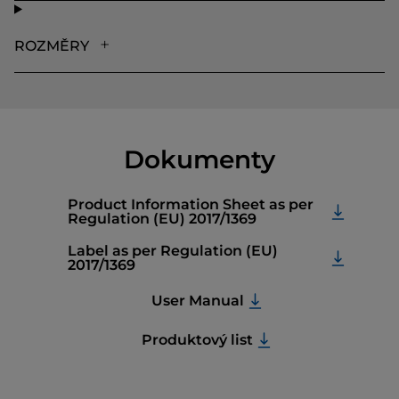
ROZMĚRY
Dokumenty
Product Information Sheet as per
Regulation (EU) 2017/1369
Label as per Regulation (EU)
2017/1369
User Manual
Produktový list