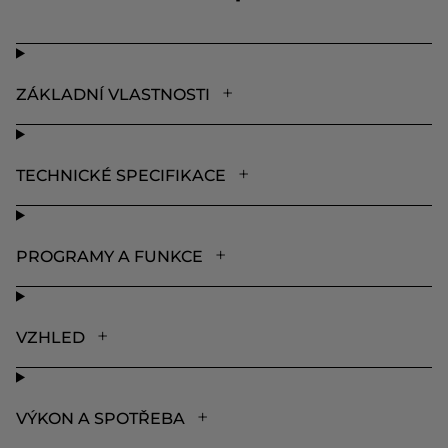
ZÁKLADNÍ VLASTNOSTI
TECHNICKÉ SPECIFIKACE
PROGRAMY A FUNKCE
VZHLED
VÝKON A SPOTŘEBA