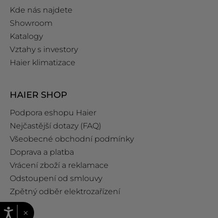
Kde nás najdete
Showroom
Katalogy
Vztahy s investory
Haier klimatizace
HAIER SHOP
Podpora eshopu Haier
Nejčastější dotazy (FAQ)
Všeobecné obchodní podmínky
Doprava a platba
Vrácení zboží a reklamace
Odstoupení od smlouvy
Zpětný odběr elektrozařízení
×