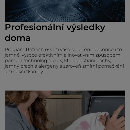
Profesionální výsledky
doma
Program Refresh osvěží vaše oblečení, dokonce i to
jemné, vysoce efektivním a inovativním způsobem,
pomocí technologie páry, která odstraní pachy,
jemný prach a alergeny a zároveň zmírní pomačkání
a změkčí tkaniny.