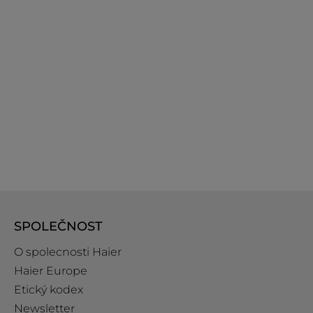
SPOLEČNOST
O spolecnosti Haier
Haier Europe
Etický kodex
Newsletter