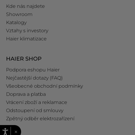
Kde nás najdete
Showroom
Katalogy
Vztahy s investory
Haier klimatizace
HAIER SHOP
Podpora eshopu Haier
Nejčastější dotazy (FAQ)
Všeobecné obchodní podmínky
Doprava a platba
Vrácení zboží a reklamace
Odstoupení od smlouvy
Zpětný odběr elektrozařízení
×