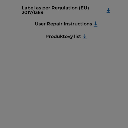
Label as per Regulation (EU)
2017/1369
User Repair Instructions
Produktový list