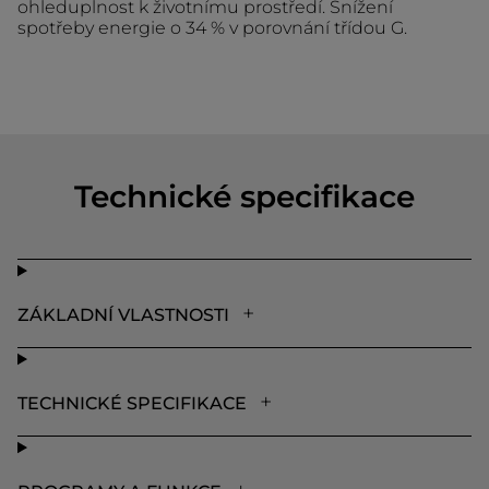
ohleduplnost k životnímu prostředí. Snížení
spotřeby energie o 34 % v porovnání třídou G.
Technické specifikace
ZÁKLADNÍ VLASTNOSTI
TECHNICKÉ SPECIFIKACE