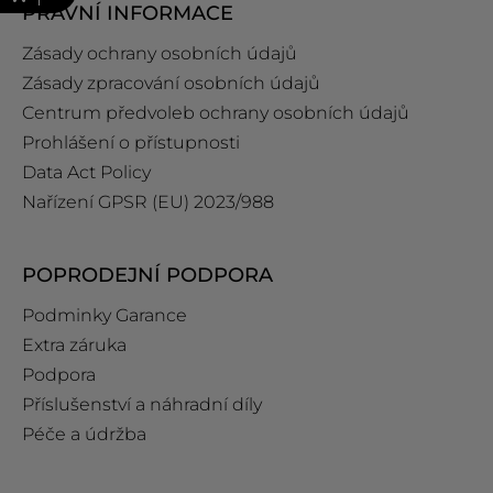
PRÁVNÍ INFORMACE
Zásady ochrany osobních údajů
Zásady zpracování osobních údajů
Centrum předvoleb ochrany osobních údajů
Prohlášení o přístupnosti
Data Act Policy
Nařízení GPSR (EU) 2023/988
POPRODEJNÍ PODPORA
Podminky Garance
Extra záruka
Podpora
Příslušenství a náhradní díly
Péče a údržba