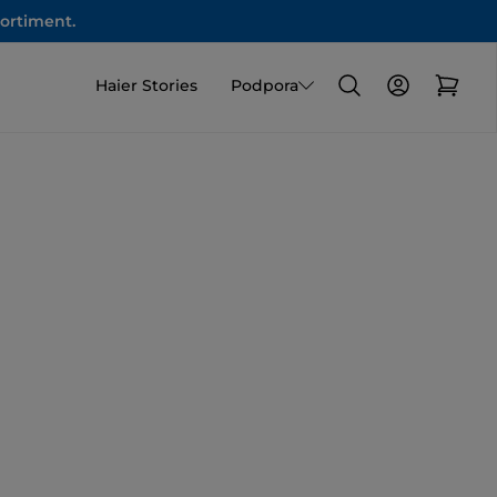
sortiment.
Haier Stories
Podpora