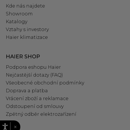
Kde nás najdete
Showroom
Katalogy
Vztahy s investory
Haier klimatizace
HAIER SHOP
Podpora eshopu Haier
Nejčastější dotazy (FAQ)
Všeobecné obchodní podmínky
Doprava a platba
Vrácení zboží a reklamace
Odstoupení od smlouvy
Zpětný odběr elektrozařízení
×