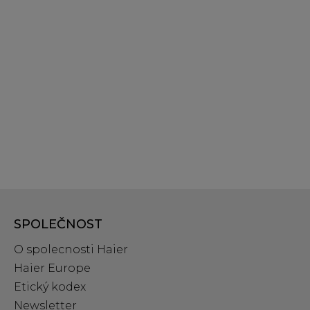
SPOLEČNOST
O spolecnosti Haier
Haier Europe
Etický kodex
Newsletter