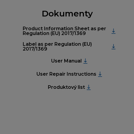
Dokumenty
Product Information Sheet as per
Regulation (EU) 2017/1369
Label as per Regulation (EU)
2017/1369
User Manual
User Repair Instructions
Produktový list