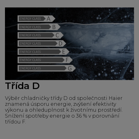
Třída D
Výběr chladničky třídy D od společnosti Haier
znamená úsporu energie, zvýšení efektivity
výkonu a ohleduplnost k životnímu prostředí.
Snížení spotřeby energie o 36 % v porovnání
třídou F.