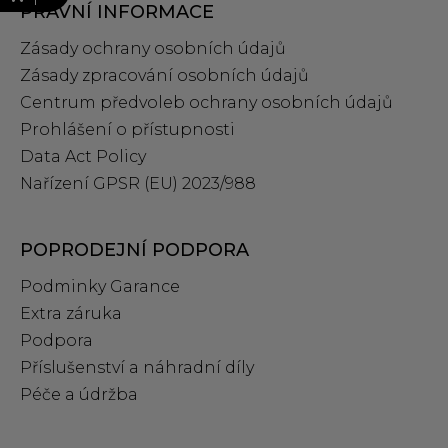
PRÁVNÍ INFORMACE
Zásady ochrany osobních údajů
Zásady zpracování osobních údajů
Centrum předvoleb ochrany osobních údajů
Prohlášení o přístupnosti
Data Act Policy
Nařízení GPSR (EU) 2023/988
POPRODEJNÍ PODPORA
Podminky Garance
Extra záruka
Podpora
Příslušenství a náhradní díly
Péče a údržba