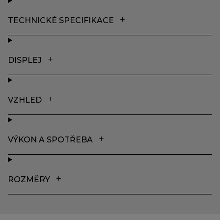
TECHNICKÉ SPECIFIKACE
DISPLEJ
VZHLED
VÝKON A SPOTŘEBA
ROZMĚRY