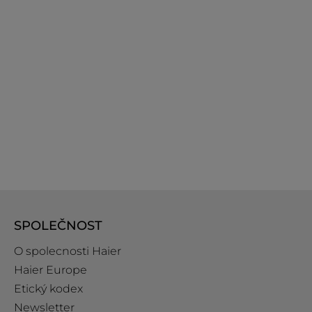
SPOLEČNOST
O spolecnosti Haier
Haier Europe
Etický kodex
Newsletter