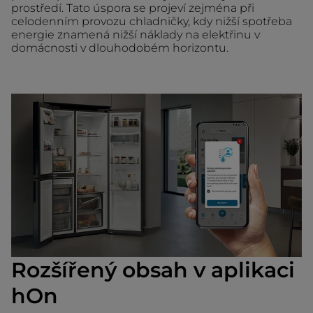
prostředí. Tato úspora se projeví zejména při
celodenním provozu chladničky, kdy nižší spotřeba
energie znamená nižší náklady na elektřinu v
domácnosti v dlouhodobém horizontu.
Rozšířený obsah v aplikaci
hOn