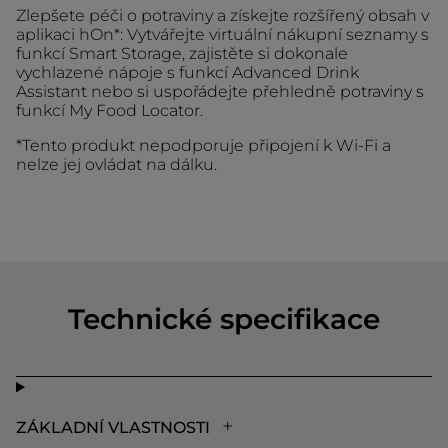
Zlepšete péči o potraviny a získejte rozšířený obsah v
aplikaci hOn*: Vytvářejte virtuální nákupní seznamy s
funkcí Smart Storage, zajistěte si dokonale
vychlazené nápoje s funkcí Advanced Drink
Assistant nebo si uspořádejte přehledně potraviny s
funkcí My Food Locator.
*Tento produkt nepodporuje připojení k Wi-Fi a
nelze jej ovládat na dálku.
Technické specifikace
ZÁKLADNÍ VLASTNOSTI