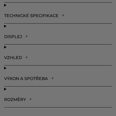
TECHNICKÉ SPECIFIKACE
DISPLEJ
VZHLED
VÝKON A SPOTŘEBA
ROZMĚRY