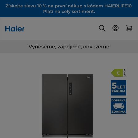
Získejte slevu 10 % na první nákup s kódem HAIERLIFE10.
Platí na celý sortiment.
Vyneseme, zapojíme, odvezeme