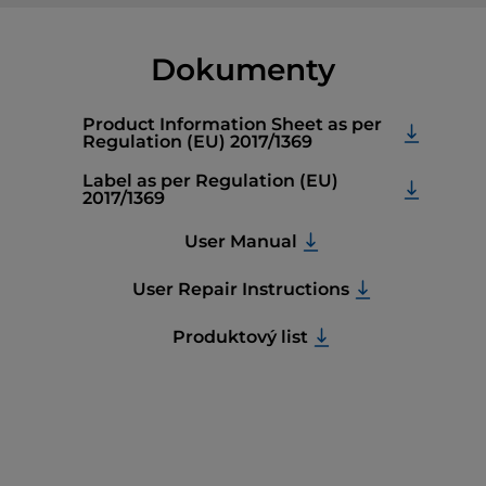
Dokumenty
Product Information Sheet as per
Regulation (EU) 2017/1369
Label as per Regulation (EU)
2017/1369
User Manual
User Repair Instructions
Produktový list