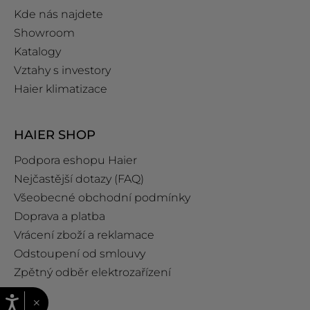
Kde nás najdete
Showroom
Katalogy
Vztahy s investory
Haier klimatizace
HAIER SHOP
Podpora eshopu Haier
Nejčastější dotazy (FAQ)
Všeobecné obchodní podmínky
Doprava a platba
Vrácení zboží a reklamace
Odstoupení od smlouvy
Zpětný odběr elektrozařízení
×