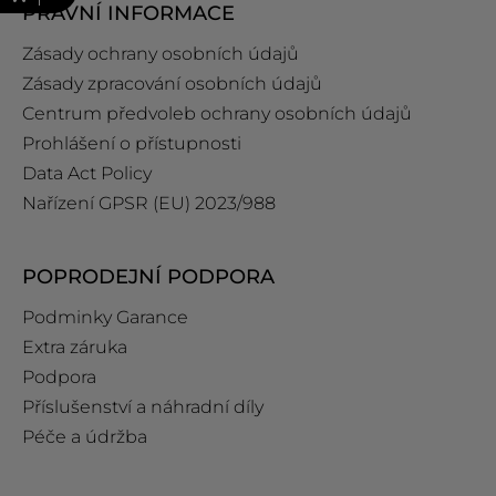
PRÁVNÍ INFORMACE
Zásady ochrany osobních údajů
Zásady zpracování osobních údajů
Centrum předvoleb ochrany osobních údajů
Prohlášení o přístupnosti
Data Act Policy
Nařízení GPSR (EU) 2023/988
POPRODEJNÍ PODPORA
Podminky Garance
Extra záruka
Podpora
Příslušenství a náhradní díly
Péče a údržba