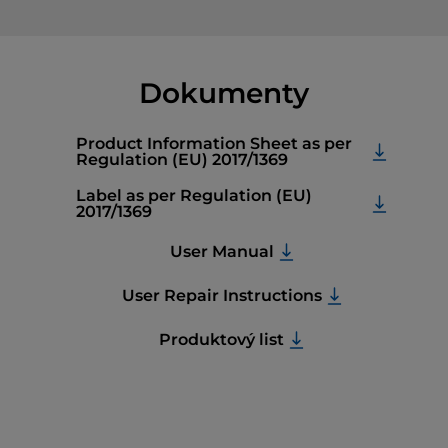
Dokumenty
Product Information Sheet as per
Regulation (EU) 2017/1369
Label as per Regulation (EU)
2017/1369
User Manual
User Repair Instructions
Produktový list