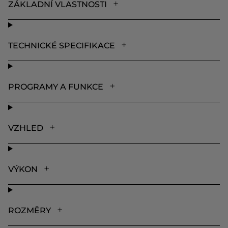
ZÁKLADNÍ VLASTNOSTI
TECHNICKÉ SPECIFIKACE
PROGRAMY A FUNKCE
VZHLED
VÝKON
ROZMĚRY