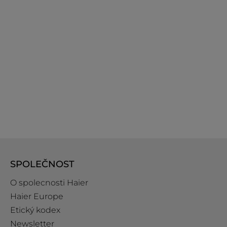
SPOLEČNOST
O spolecnosti Haier
Haier Europe
Etický kodex
Newsletter