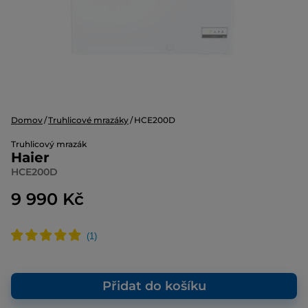
Domov
Truhlicové mrazáky
HCE200D
Truhlicový mrazák
Haier
HCE200D
9 990 Kč
Přidat do košíku