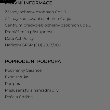
PRÁVNÍ INFORMACE
Zásady ochrany osobních údajů
Zásady zpracování osobních údajů
Centrum předvoleb ochrany osobních údajů
Prohlášení o přístupnosti
Data Act Policy
Nařízení GPSR (EU) 2023/988
POPRODEJNÍ PODPORA
Podminky Garance
Extra záruka
Podpora
Příslušenství a náhradní díly
Péče a údržba