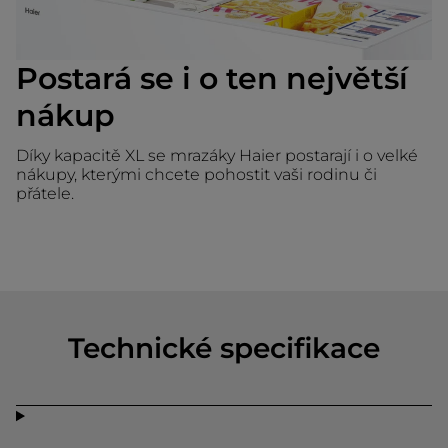
Postará se i o ten největší
nákup
Díky kapacitě XL se mrazáky Haier postarají i o velké
nákupy, kterými chcete pohostit vaši rodinu či
přátele.
Technické specifikace