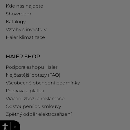
Kde nás najdete
Showroom
Katalogy
Vztahy s investory
Haier klimatizace
HAIER SHOP
Podpora eshopu Haier
Nejčastější dotazy (FAQ)
Všeobecné obchodní podmínky
Doprava a platba
Vrácení zboží a reklamace
Odstoupení od smlouvy
Zpětný odběr elektrozařízení
×