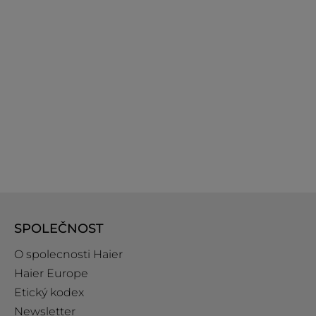
SPOLEČNOST
O spolecnosti Haier
Haier Europe
Etický kodex
Newsletter