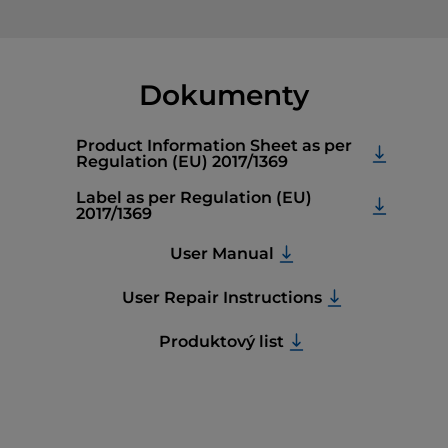
Dokumenty
Product Information Sheet as per
Regulation (EU) 2017/1369
Label as per Regulation (EU)
2017/1369
User Manual
User Repair Instructions
Produktový list