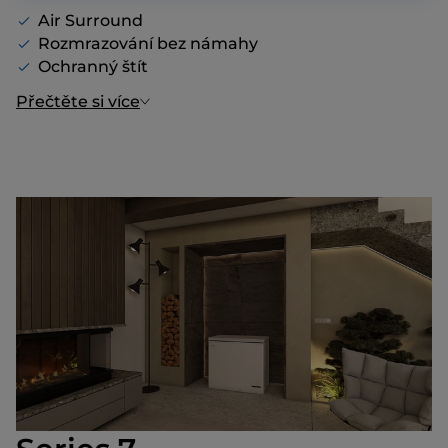
Air Surround
Rozmrazování bez námahy
Ochranný štít
Přečtěte si více