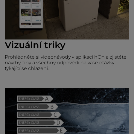
Vizuální triky
Prohlédněte si videonávody v aplikaci hOn a zjistěte
návrhy, tipy a všechny odpovědi na vaše otázky
týkající se chlazení.