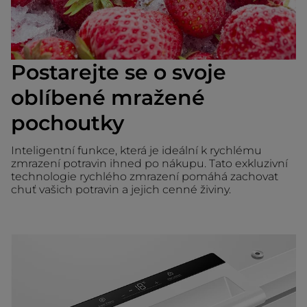
Postarejte se o svoje
oblíbené mražené
pochoutky
Inteligentní funkce, která je ideální k rychlému
zmrazení potravin ihned po nákupu. Tato exkluzivní
technologie rychlého zmrazení pomáhá zachovat
chuť vašich potravin a jejich cenné živiny.