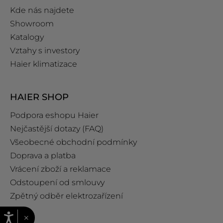
Kde nás najdete
Showroom
Katalogy
Vztahy s investory
Haier klimatizace
HAIER SHOP
Podpora eshopu Haier
Nejčastější dotazy (FAQ)
Všeobecné obchodní podmínky
Doprava a platba
Vrácení zboží a reklamace
Odstoupení od smlouvy
Zpětný odběr elektrozařízení
×