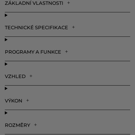
ZÁKLADNÍ VLASTNOSTI
TECHNICKÉ SPECIFIKACE
PROGRAMY A FUNKCE
VZHLED
VÝKON
ROZMĚRY