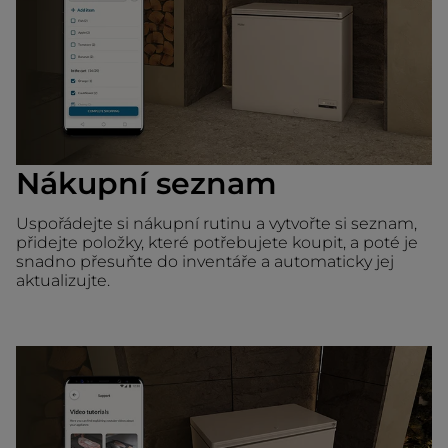
Nákupní seznam
Uspořádejte si nákupní rutinu a vytvořte si seznam,
přidejte položky, které potřebujete koupit, a poté je
snadno přesuňte do inventáře a automaticky jej
aktualizujte.