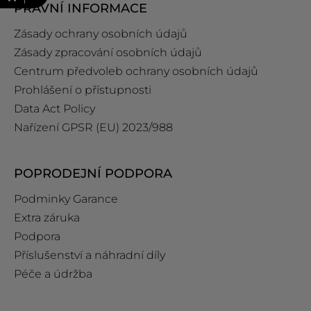
PRÁVNÍ INFORMACE
Zásady ochrany osobních údajů
Zásady zpracování osobních údajů
Centrum předvoleb ochrany osobních údajů
Prohlášení o přístupnosti
Data Act Policy
Nařízení GPSR (EU) 2023/988
POPRODEJNÍ PODPORA
Podminky Garance
Extra záruka
Podpora
Příslušenství a náhradní díly
Péče a údržba