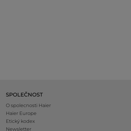
SPOLEČNOST
O spolecnosti Haier
Haier Europe
Etický kodex
Newsletter