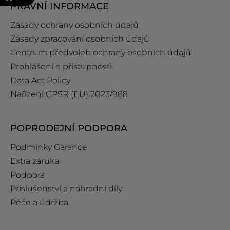
PRÁVNÍ INFORMACE
Zásady ochrany osobních údajů
Zásady zpracování osobních údajů
Centrum předvoleb ochrany osobních údajů
Prohlášení o přístupnosti
Data Act Policy
Nařízení GPSR (EU) 2023/988
POPRODEJNÍ PODPORA
Podminky Garance
Extra záruka
Podpora
Příslušenství a náhradní díly
Péče a údržba