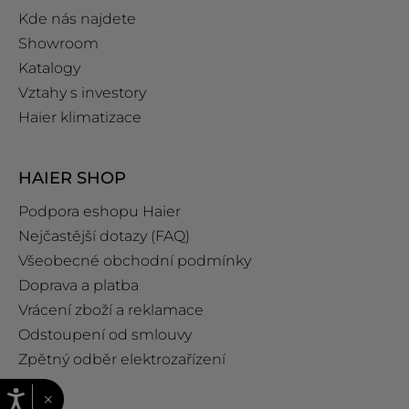
Kde nás najdete
Showroom
Katalogy
Vztahy s investory
Haier klimatizace
HAIER SHOP
Podpora eshopu Haier
Nejčastější dotazy (FAQ)
Všeobecné obchodní podmínky
Doprava a platba
Vrácení zboží a reklamace
Odstoupení od smlouvy
Zpětný odběr elektrozařízení
×