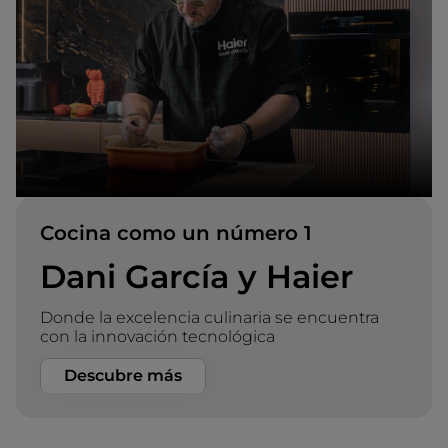
Cocina como un número 1
Dani García y Haier
Donde la excelencia culinaria se encuentra
con la innovación tecnológica​
Descubre más