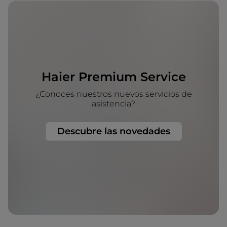
Haier Premium Service
¿Conoces nuestros nuevos servicios de
asistencia?
Descubre las novedades