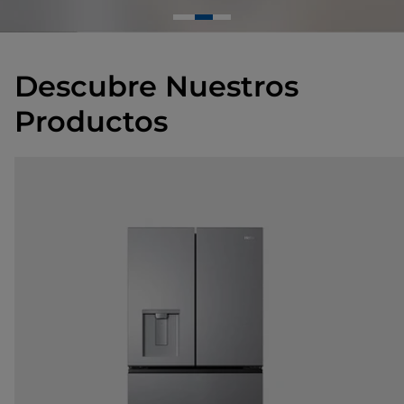
Descubre Nuestros
Productos