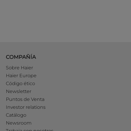
COMPAÑÍA
Sobre Haier
Haier Europe
Código ético
Newsletter
Puntos de Venta
Investor relations
Catálogo
Newsroom
Trabaja con nosotros