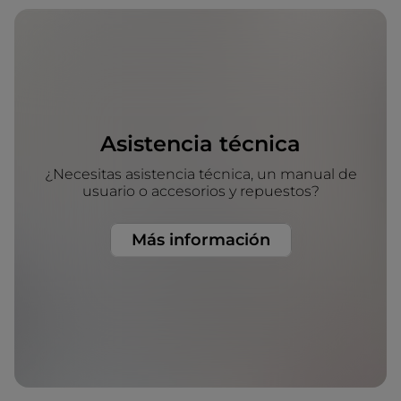
Asistencia técnica
¿Necesitas asistencia técnica, un manual de
usuario o accesorios y repuestos?
Más información