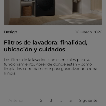
Design
16 March 2026
Filtros de lavadora: finalidad,
ubicación y cuidados
Los filtros de la lavadora son esenciales para su
funcionamiento. Aprende dónde están y cómo
limpiarlos correctamente para garantizar una ropa
limpia.
Anterior
1
2
3
…
5
Siguiente