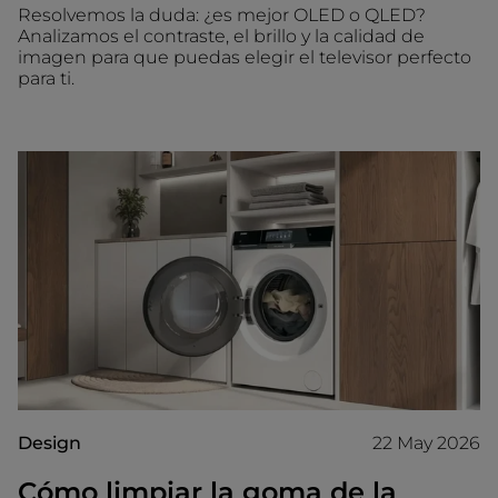
Resolvemos la duda: ¿es mejor OLED o QLED?
Analizamos el contraste, el brillo y la calidad de
imagen para que puedas elegir el televisor perfecto
para ti.
Design
22 May 2026
Cómo limpiar la goma de la