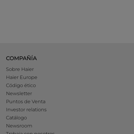
COMPAÑÍA
Sobre Haier
Haier Europe
Código ético
Newsletter
Puntos de Venta
Investor relations
Catálogo
Newsroom
Trabaja con nosotros