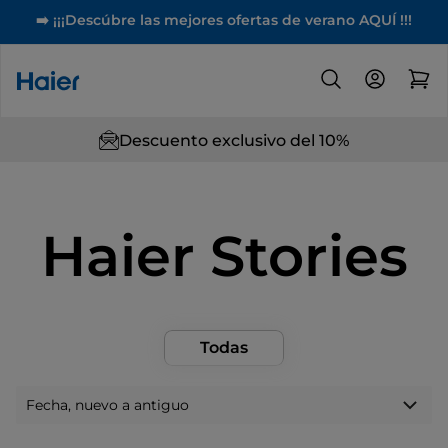
➡️ ¡¡¡Descúbre las mejores ofertas de verano AQUÍ !!!
Descuento exclusivo del 10%
Haier Stories
Todas