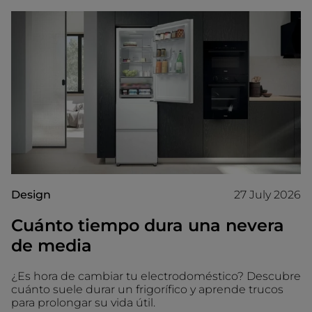
Design
27 July 2026
Cuánto tiempo dura una nevera
de media
¿Es hora de cambiar tu electrodoméstico? Descubre
cuánto suele durar un frigorífico y aprende trucos
para prolongar su vida útil.