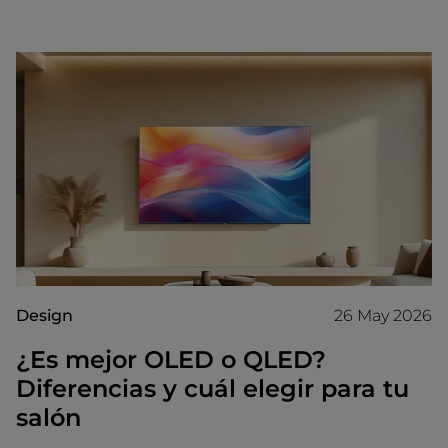
Design
26 May 2026
¿Es mejor OLED o QLED?
Diferencias y cuál elegir para tu
salón