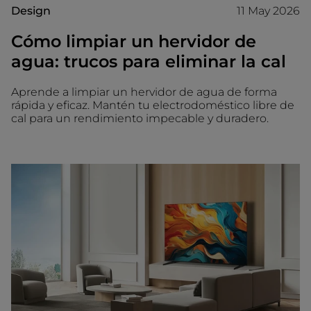
Design
11 May 2026
Cómo limpiar un hervidor de
agua: trucos para eliminar la cal
Aprende a limpiar un hervidor de agua de forma
rápida y eficaz. Mantén tu electrodoméstico libre de
cal para un rendimiento impecable y duradero.