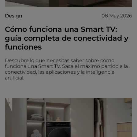
Design
08 May 2026
Cómo funciona una Smart TV:
guía completa de conectividad y
funciones
Descubre lo que necesitas saber sobre cómo
funciona una Smart TV. Saca el máximo partido a la
conectividad, las aplicaciones y la inteligencia
artificial.