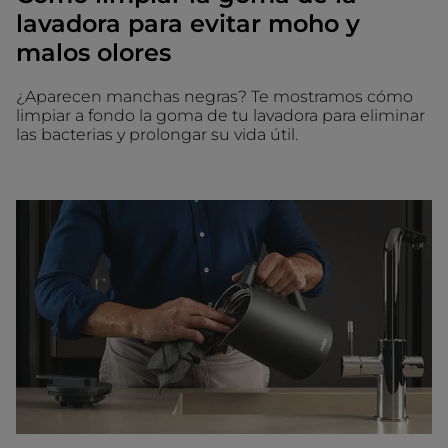
lavadora para evitar moho y
malos olores
¿Aparecen manchas negras? Te mostramos cómo
limpiar a fondo la goma de tu lavadora para eliminar
las bacterias y prolongar su vida útil.