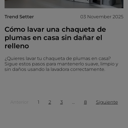
Trend Setter
03 November 2025
Cómo lavar una chaqueta de
plumas en casa sin dañar el
relleno
¿Quieres lavar tu chaqueta de plumas en casa?
Sigue estos pasos para mantenerlo suave, limpio y
sin daños usando la lavadora correctamente.
Anterior
1
2
3
…
8
Siguiente