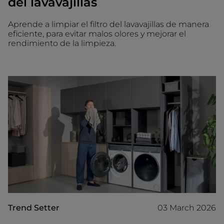
del lavavajillas
Aprende a limpiar el filtro del lavavajillas de manera
eficiente, para evitar malos olores y mejorar el
rendimiento de la limpieza.
Trend Setter
03 March 2026