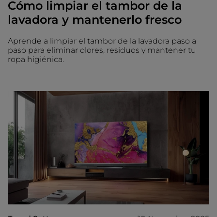
Cómo limpiar el tambor de la
lavadora y mantenerlo fresco
Aprende a limpiar el tambor de la lavadora paso a
paso para eliminar olores, residuos y mantener tu
ropa higiénica.