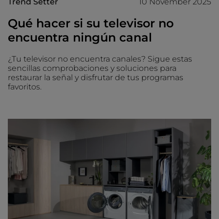
Trend Setter
10 November 2025
Qué hacer si su televisor no
encuentra ningún canal
¿Tu televisor no encuentra canales? Sigue estas
sencillas comprobaciones y soluciones para
restaurar la señal y disfrutar de tus programas
favoritos.