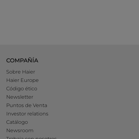
COMPAÑÍA
Sobre Haier
Haier Europe
Código ético
Newsletter
Puntos de Venta
Investor relations
Catálogo
Newsroom
Trabaja con nosotros