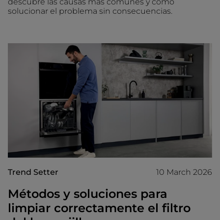
descubre las causas más comunes y cómo
solucionar el problema sin consecuencias.
Trend Setter
10 March 2026
Métodos y soluciones para
limpiar correctamente el filtro