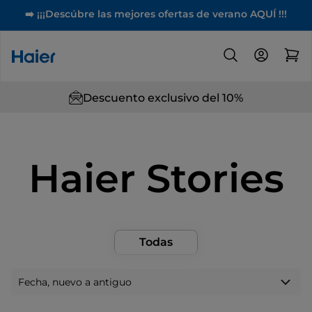
➡️ ¡¡¡Descúbre las mejores ofertas de verano AQUÍ !!!
Descuento exclusivo del 10%
Haier Stories
Todas