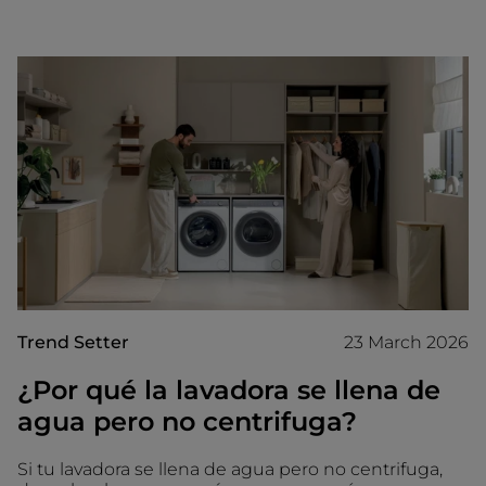
Trend Setter
23 March 2026
¿Por qué la lavadora se llena de
agua pero no centrifuga?
Si tu lavadora se llena de agua pero no centrifuga,