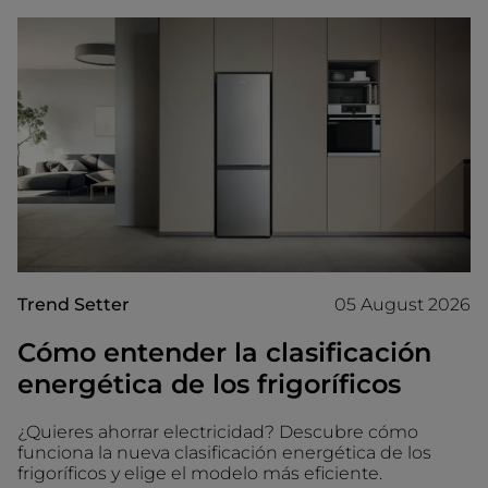
Trend Setter
05 August 2026
Cómo entender la clasificación
energética de los frigoríficos
¿Quieres ahorrar electricidad? Descubre cómo
funciona la nueva clasificación energética de los
frigoríficos y elige el modelo más eficiente.