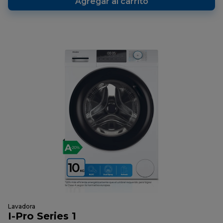
Agregar al carrito
Lavadora
I-Pro Series 1