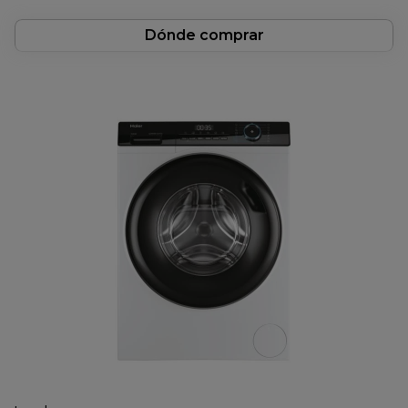
Dónde comprar