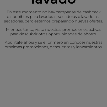
En este momento no hay campañas de cashback
disponibles para lavadoras, secadoras o lavadoras-
secadoras, pero estamos preparando nuevas ofertas.
Mientras tanto, visita nuestras
promociones activas
para descubrir otras oportunidades de ahorro.
Apúntate ahora y sé el primero en conocer nuestras
próximas promociones, descuentos y lanzamientos.