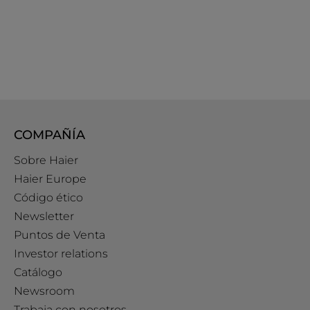
COMPAÑÍA
Sobre Haier
Haier Europe
Código ético
Newsletter
Puntos de Venta
Investor relations
Catálogo
Newsroom
Trabaja con nosotros