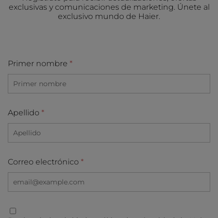
exclusivas y comunicaciones de marketing. Únete al
exclusivo mundo de Haier.
Primer nombre
Apellido
Correo electrónico