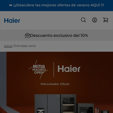
➡️ ¡¡¡Descúbre las mejores ofertas de verano AQUÍ !!!
Descuento exclusivo del 10%
Inicio
Entradas tenis