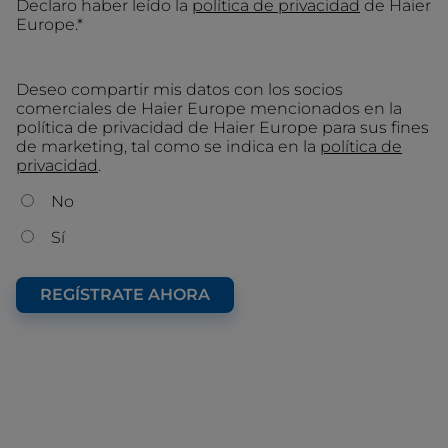
Declaro haber leído la
política de privacidad
de Haier
Europe.*
Deseo compartir mis datos con los socios
comerciales de Haier Europe mencionados en la
política de privacidad de Haier Europe para sus fines
de marketing, tal como se indica en la
política de
privacidad
.
No
Sí
REGÍSTRATE AHORA