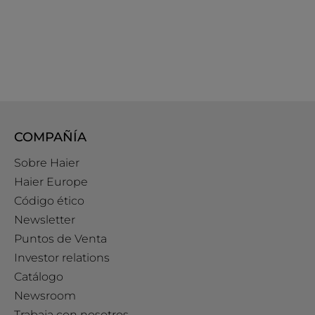
COMPAÑÍA
Sobre Haier
Haier Europe
Código ético
Newsletter
Puntos de Venta
Investor relations
Catálogo
Newsroom
Trabaja con nosotros