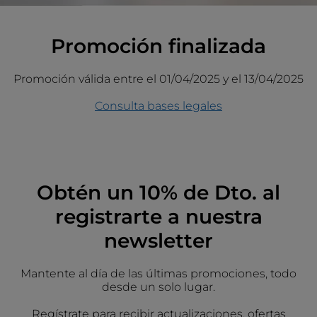
Promoción finalizada
Promoción válida entre el 01/04/2025 y el 13/04/2025
Consulta bases legales
Obtén un 10% de Dto. al
registrarte a nuestra
newsletter
Mantente al día de las últimas promociones, todo
desde un solo lugar.
Regístrate para recibir actualizaciones, ofertas