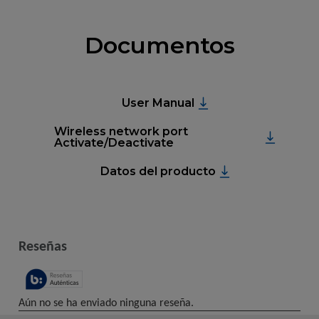
Documentos
User Manual
Wireless network port
Activate/Deactivate
Datos del producto