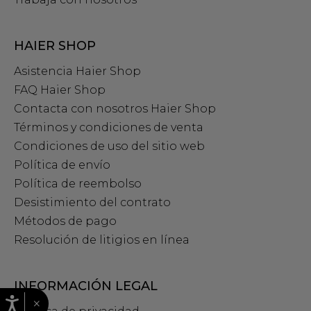
HAIER SHOP
Asistencia Haier Shop
FAQ Haier Shop
Contacta con nosotros Haier Shop
Términos y condiciones de venta
Condiciones de uso del sitio web
Política de envío
Política de reembolso
Desistimiento del contrato
Métodos de pago
Resolución de litigios en línea
INFORMACIÓN LEGAL
×