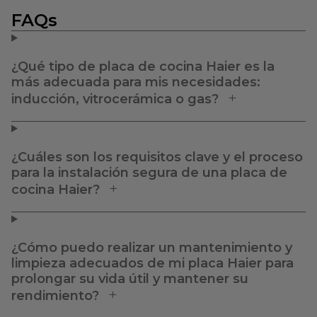
FAQs
¿Qué tipo de placa de cocina Haier es la
más adecuada para mis necesidades:
inducción, vitrocerámica o gas?
¿Cuáles son los requisitos clave y el proceso
para la instalación segura de una placa de
cocina Haier?
¿Cómo puedo realizar un mantenimiento y
limpieza adecuados de mi placa Haier para
prolongar su vida útil y mantener su
rendimiento?