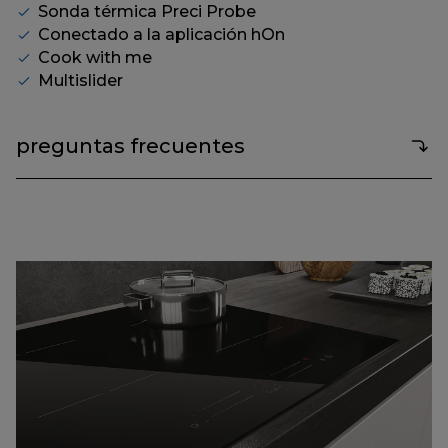
Sonda térmica Preci Probe
Conectado a la aplicación hOn
Cook with me
Multislider
preguntas frecuentes