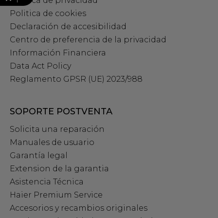
Política de privacidad
Politica de cookies
Declaración de accesibilidad
Centro de preferencia de la privacidad
Información Financiera
Data Act Policy
Reglamento GPSR (UE) 2023/988
SOPORTE POSTVENTA
Solicita una reparación
Manuales de usuario
Garantía legal
Extension de la garantia
Asistencia Técnica
Haier Premium Service
Accesorios y recambios originales