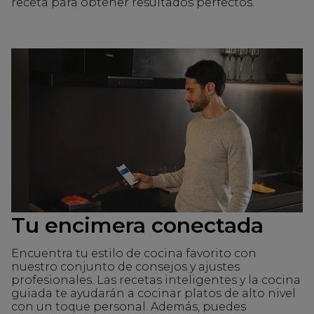
receta para obtener resultados perfectos.
Tu encimera conectada
Encuentra tu estilo de cocina favorito con
nuestro conjunto de consejos y ajustes
profesionales. Las recetas inteligentes y la cocina
guiada te ayudarán a cocinar platos de alto nivel
con un toque personal. Además, puedes