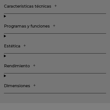
Características técnicas
Programas y funciones
Estética
Rendimiento
Dimensiones