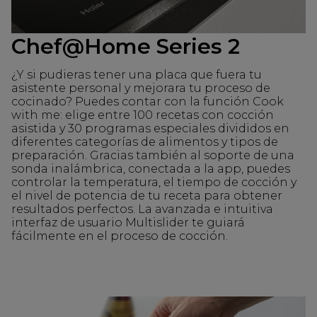
Chef@Home Series 2
¿Y si pudieras tener una placa que fuera tu
asistente personal y mejorara tu proceso de
cocinado? Puedes contar con la función Cook
with me: elige entre 100 recetas con cocción
asistida y 30 programas especiales divididos en
diferentes categorías de alimentos y tipos de
preparación. Gracias también al soporte de una
sonda inalámbrica, conectada a la app, puedes
controlar la temperatura, el tiempo de cocción y
el nivel de potencia de tu receta para obtener
resultados perfectos. La avanzada e intuitiva
interfaz de usuario Multislider te guiará
fácilmente en el proceso de cocción.