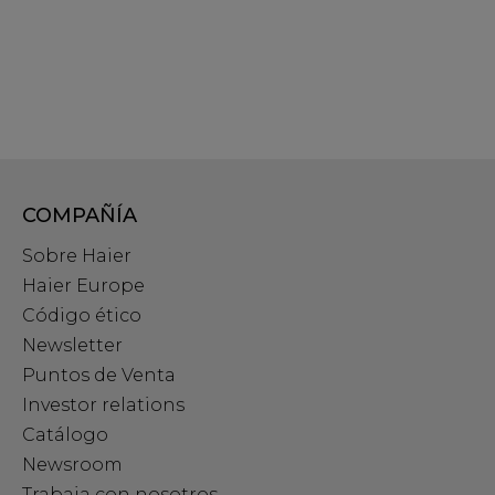
COMPAÑÍA
Sobre Haier
Haier Europe
Código ético
Newsletter
Puntos de Venta
Investor relations
Catálogo
Newsroom
Trabaja con nosotros