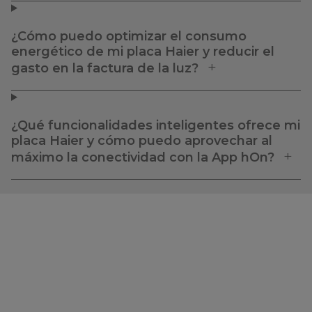
¿Cómo puedo optimizar el consumo
energético de mi placa Haier y reducir el
gasto en la factura de la luz?
¿Qué funcionalidades inteligentes ofrece mi
placa Haier y cómo puedo aprovechar al
máximo la conectividad con la App hOn?