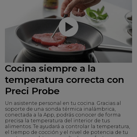
Reproducir video
Cocina siempre a la
temperatura correcta con
Preci Probe
Un asistente personal en tu cocina. Gracias al
soporte de una sonda térmica inalámbrica,
conectada a la App, podrás conocer de forma
precisa la temperatura del interior de tus
alimentos. Te ayudará a controlar la temperatura,
el tiempo de cocción y el nivel de potencia de tu