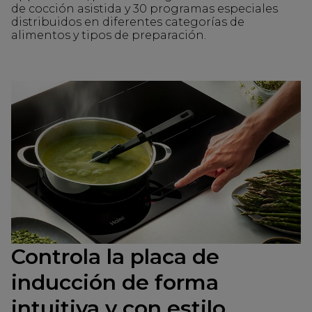
de cocción asistida y 30 programas especiales
distribuidos en diferentes categorías de
alimentos y tipos de preparación.
Controla la placa de
inducción de forma
intuitiva y con estilo