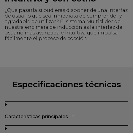
¿Qué pasaría si pudieras disponer de una interfaz
de usuario que sea inmediata de comprender y
agradable de utilizar? El sistema Multislider de
nuestra encimera de inducción es la interfaz de
usuario más avanzada e intuitiva que impulsa
fácilmente el proceso de cocción.
Especificaciones técnicas
Características principales