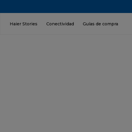
Haier Stories
Conectividad
Guías de compra