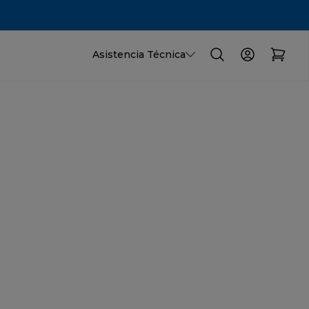
Asistencia Técnica