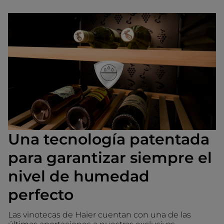
Una tecnología patentada
para garantizar siempre el
nivel de humedad
perfecto
Las vinotecas de Haier cuentan con una de las