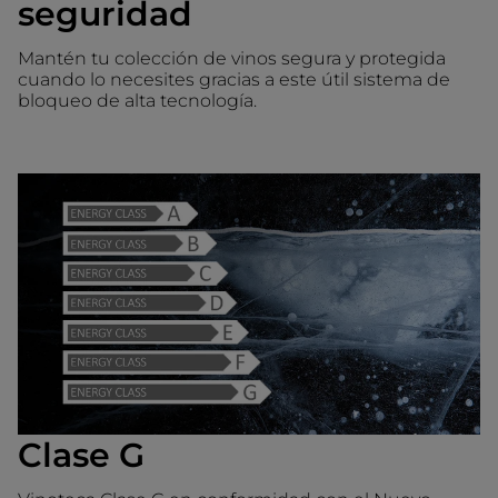
seguridad
Mantén tu colección de vinos segura y protegida
cuando lo necesites gracias a este útil sistema de
bloqueo de alta tecnología.
Clase G