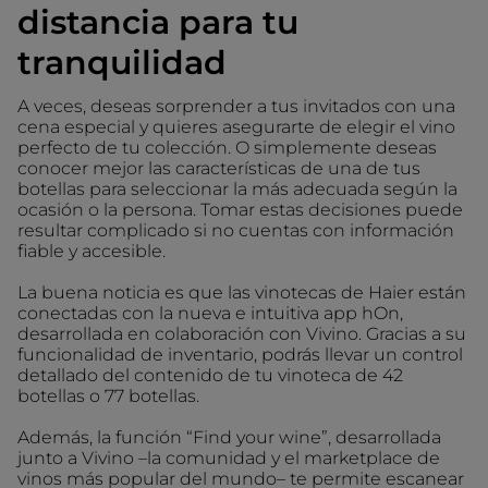
distancia para tu
tranquilidad
A veces, deseas sorprender a tus invitados con una
cena especial y quieres asegurarte de elegir el vino
perfecto de tu colección. O simplemente deseas
conocer mejor las características de una de tus
botellas para seleccionar la más adecuada según la
ocasión o la persona. Tomar estas decisiones puede
resultar complicado si no cuentas con información
fiable y accesible.
La buena noticia es que las vinotecas de Haier están
conectadas con la nueva e intuitiva app hOn,
desarrollada en colaboración con Vivino. Gracias a su
funcionalidad de inventario, podrás llevar un control
detallado del contenido de tu vinoteca de 42
botellas o 77 botellas.
Además, la función “Find your wine”, desarrollada
junto a Vivino –la comunidad y el marketplace de
vinos más popular del mundo– te permite escanear