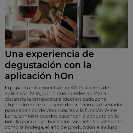
Una experiencia de
degustación con la
aplicación hOn
Equipado con conectividad Wi-Fi a través de la
aplicación hOn, por lo que puedes ajustar a
distancia la temperatura ideal en cada zona
eligiendo entre una serie de programas diseñados
para cada tipo de vino. Gracias a la función Wine
Lens, también puedes escanear la etiqueta de la
botella para descubrir todos sus detalles relevantes,
como la bodega, el año de producción e incluso
sugerencias sobre el ajuste óptimo de la