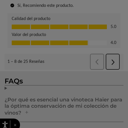
FAQs
¿Por qué es esencial una vinoteca Haier para
la óptima conservación de mi colección de
vinos?
×