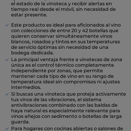
el estado de la vinoteca y recibir alertas en
tiempo real desde el móvil, sin necesidad de
estar presente.
Este producto es ideal para aficionados al vino
con colecciones de entre 20 y 42 botellas que
quieren conservar simultáneamente vinos
blancos, rosados y tintos en sus temperaturas
de servicio óptimas sin necesidad de una
bodega dedicada.
La principal ventaja frente a vinotecas de zona
única es el control térmico completamente
independiente por zonas, que permite
mantener cada tipo de vino en su rango de
temperatura ideal sin compromisos ni ajustes
intermedios.
Si buscas una vinoteca que proteja activamente
tus vinos de las vibraciones, el sistema
antivibraciones combinado con las baldas de
haya natural es especialmente relevante para
vinos añejos con sedimento o botellas de larga
guarda.
Para hogares con cocinas abiertas o salones de