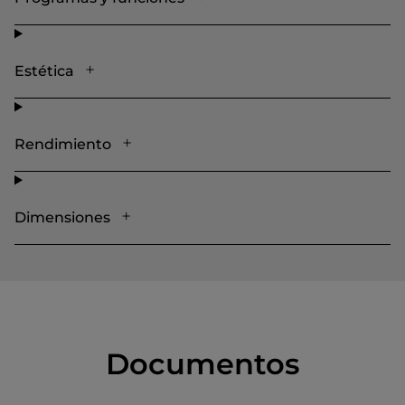
Estética
Rendimiento
Dimensiones
Documentos