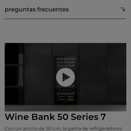
preguntas frecuentes
Reproducir video
Wine Bank 50 Series 7
Con un ancho de 50 cm, la gama de refrigeradores