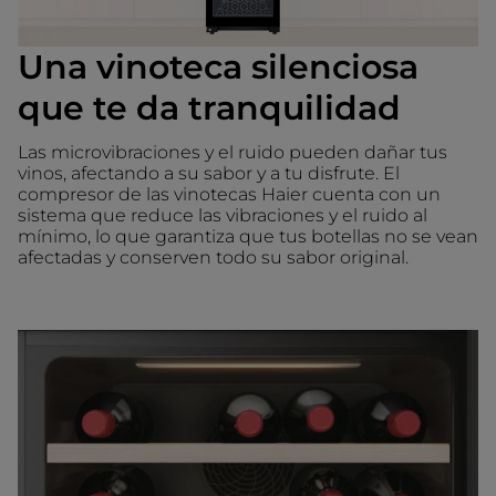
Una vinoteca silenciosa
que te da tranquilidad
Las microvibraciones y el ruido pueden dañar tus
vinos, afectando a su sabor y a tu disfrute. El
compresor de las vinotecas Haier cuenta con un
sistema que reduce las vibraciones y el ruido al
mínimo, lo que garantiza que tus botellas no se vean
afectadas y conserven todo su sabor original.