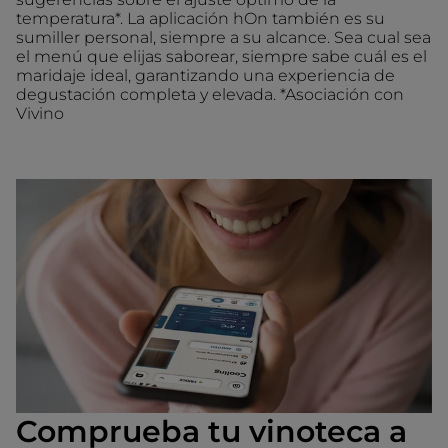
temperatura*. La aplicación hOn también es su
sumiller personal, siempre a su alcance. Sea cual sea
el menú que elijas saborear, siempre sabe cuál es el
maridaje ideal, garantizando una experiencia de
degustación completa y elevada. *Asociación con
Vivino
Comprueba tu vinoteca a