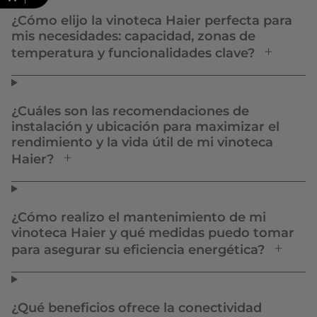
¿Cómo elijo la vinoteca Haier perfecta para
mis necesidades: capacidad, zonas de
temperatura y funcionalidades clave?
¿Cuáles son las recomendaciones de
instalación y ubicación para maximizar el
rendimiento y la vida útil de mi vinoteca
Haier?
¿Cómo realizo el mantenimiento de mi
vinoteca Haier y qué medidas puedo tomar
para asegurar su eficiencia energética?
¿Qué beneficios ofrece la conectividad