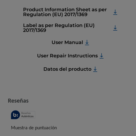
Product Information Sheet as per
Regulation (EU) 2017/1369
Label as per Regulation (EU)
2017/1369
User Manual
User Repair Instructions
Datos del producto