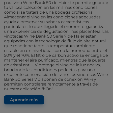
para vino Wine Bank 50 de Haier te permite guardar
tu valiosa colección en las mismas condiciones
como si se tratara de una bodega profesional.
Almacenar el vino en las condiciones adecuadas
ayuda a preservar su sabor y características
particulares, lo que, llegado el momento, garantiza
una experiencia de degustación más placentera. Las
vinotecas Wine Bank 50 Serie 7 de Haier están
equipadas con la tecnología de flujo de aire natural
que mantiene tanto la temperatura ambiente
estable en un nivel ideal como la humedad entre el
50% y el 70%. El filtro de carbón activo se encarga de
mantener el aire purificado, mientras que la puerta
de cristal anti UV protege el vino de la luz nociva,
brindando las condiciones perfectas para una
excelente conservación del vino. Las vinotecas Wine
Bank 50 Series 7 disponen de conexión WiFi y
permiten controlarse remotamente a través de
nuestra aplicación "hOn".
Aprende más