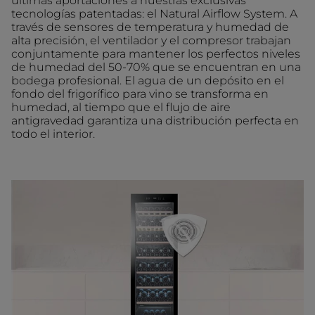
últimas aportaciones a nuestras exclusivas
tecnologías patentadas: el Natural Airflow System. A
través de sensores de temperatura y humedad de
alta precisión, el ventilador y el compresor trabajan
conjuntamente para mantener los perfectos niveles
de humedad del 50-70% que se encuentran en una
bodega profesional. El agua de un depósito en el
fondo del frigorífico para vino se transforma en
humedad, al tiempo que el flujo de aire
antigravedad garantiza una distribución perfecta en
todo el interior.