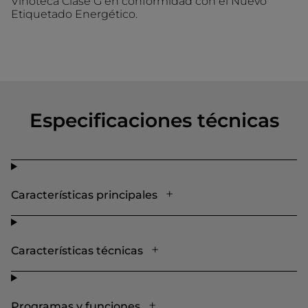
Vinoteca Clase G en conformidad con el Nuevo
Etiquetado Energético.
Especificaciones técnicas
Características principales
Características técnicas
Programas y funciones