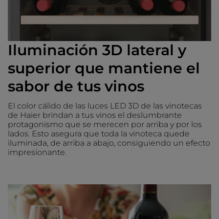
Iluminación 3D lateral y
superior que mantiene el
sabor de tus vinos
El color cálido de las luces LED 3D de las vinotecas
de Haier brindan a tus vinos el deslumbrante
protagonismo que se merecen por arriba y por los
lados. Esto asegura que toda la vinoteca quede
iluminada, de arriba a abajo, consiguiendo un efecto
impresionante.