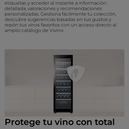
etiquetas y acceder al instante a información
detallada, valoraciones y recomendaciones
personalizadas. Gestiona fácilmente tu colección,
descubre sugerencias basadas en tus gustos y
repón tus vinos favoritos con un acceso directo al
amplio catálogo de Vivino.
Protege tu vino con total