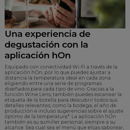
Una experiencia de
degustación con la
aplicación hOn
Equipado con conectividad Wi-Fi a través de la
aplicación hOn, por lo que puedes ajustar a
distancia la temperatura ideal en cada zona
eligiendo entre una serie de programas
diseñados para cada tipo de vino. Gracias a la
función Wine Lens, también puedes escanear la
etiqueta de la botella para descubrir todos sus
detalles relevantes, como la bodega, el año de
producción e incluso sugerencias sobre el ajuste
óptimo de la temperatura*. La aplicación hOn
también es su sumiller personal, siempre a su
alcance. Sea cual sea el menú que elijas saborear,