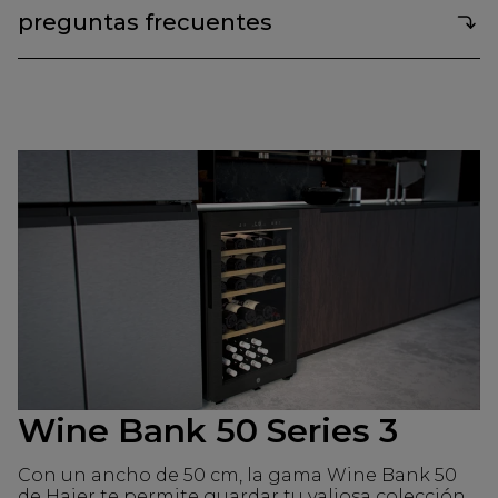
preguntas frecuentes
Wine Bank 50 Series 3
Con un ancho de 50 cm, la gama Wine Bank 50
de Haier te permite guardar tu valiosa colección