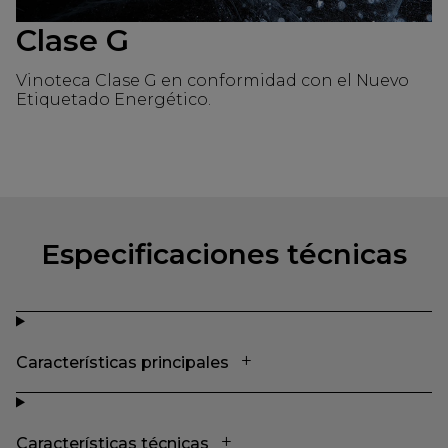
Clase G
Vinoteca Clase G en conformidad con el Nuevo
Etiquetado Energético.
Especificaciones técnicas
Características principales
Características técnicas