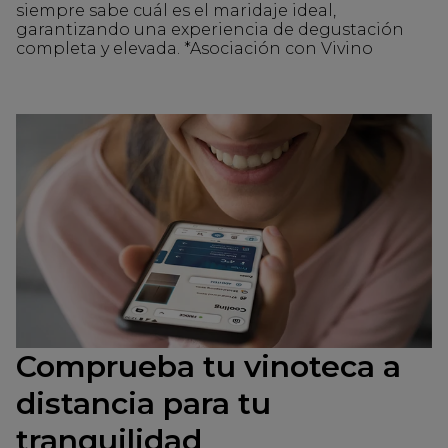
siempre sabe cuál es el maridaje ideal,
garantizando una experiencia de degustación
completa y elevada. *Asociación con Vivino
Comprueba tu vinoteca a
distancia para tu
tranquilidad