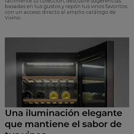
fácilmente tu colección, descubre sugerencias
basadas en tus gustos y repón tus vinos favoritos
con un acceso directo al amplio catálogo de
Vivino.
Una iluminación elegante
que mantiene el sabor de