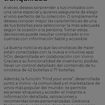
A veces, deseas sorprender a tus invitados con
una cena especial y quieres asegurarte de elegir
el vino perfecto de tu colección. O simplemente
deseas conocer mejor las características de una
de tus botellas para seleccionar la más adecuada
según la ocasión o la persona. Tomar estas
decisiones puede resultar complicado si no
cuentas con información fiable y accesible.
La buena noticia es que las vinotecas de Haier
están conectadas con la nueva e intuitiva app
hOn, desarrollada en colaboración con Vivino.
Gracias a su funcionalidad de inventario, podrás
llevar un control detallado del contenido de tu
vinoteca de 42 botellas o 77 botellas.
Además, la función “Find your wine”, desarrollada
junto a Vivino –la comunidad y el marketplace de
vinos más popular del mundo– te permite
escanear etiquetas y acceder al instante a
información detallada, valoraciones y
recomendaciones personalizadas. Gestiona