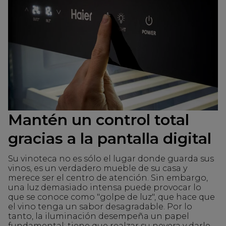
Mantén un control total
gracias a la pantalla digital
Su vinoteca no es sólo el lugar donde guarda sus
vinos, es un verdadero mueble de su casa y
merece ser el centro de atención. Sin embargo,
una luz demasiado intensa puede provocar lo
que se conoce como "golpe de luz", que hace que
el vino tenga un sabor desagradable. Por lo
tanto, la iluminación desempeña un papel
fundamental: tiene que realzar su nevera y darle