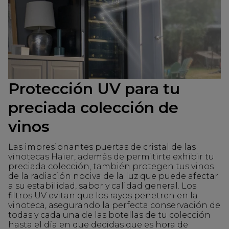
Protección UV para tu
preciada colección de
vinos
Las impresionantes puertas de cristal de las
vinotecas Haier, además de permitirte exhibir tu
preciada colección, también protegen tus vinos
de la radiación nociva de la luz que puede afectar
a su estabilidad, sabor y calidad general. Los
filtros UV evitan que los rayos penetren en la
vinoteca, asegurando la perfecta conservación de
todas y cada una de las botellas de tu colección
hasta el día en que decidas que es hora de