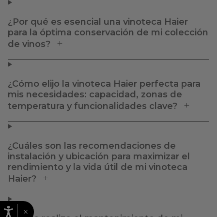
¿Por qué es esencial una vinoteca Haier
para la óptima conservación de mi colección
de vinos?
¿Cómo elijo la vinoteca Haier perfecta para
mis necesidades: capacidad, zonas de
temperatura y funcionalidades clave?
¿Cuáles son las recomendaciones de
instalación y ubicación para maximizar el
rendimiento y la vida útil de mi vinoteca
Haier?
×