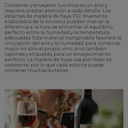
Conservar y envejecer tus vinos es un arte y
requiere prestar atención a cada detalle. Los
estantes de madera de haya FSC finamente
elaborados de la vinoteca pueden marcar la
diferencia a la hora de encontrar el equilibrio
perfecto entre la humedad y la temperatura
adecuadas. Este material transpirable favorece la
circulación del aire y la humedad, para conservar
mejor no sólo el propio vino, sino también
tapones y etiquetas, para un envejecimiento
perfecto. La madera de haya usa por Haier es
resistente, por lo que cada estante puede
contener muchas botellas.