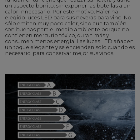
un aspecto bonito, sin exponer las botellas a un
calor innecesario. Por este motivo, Haier ha
elegido luces LED para sus neveras para vino. No
sólo emiten muy poco calor, sino que también
son buenas para el medio ambiente porque no
contienen mercurio tóxico, duran más y
consumen menos energía. Las luces LED añaden
un toque elegante y se encienden sólo cuando es
necesario, para conservar mejor sus vinos.