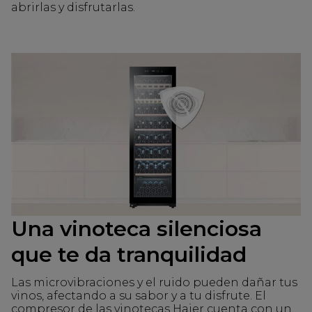
abrirlas y disfrutarlas.
Una vinoteca silenciosa
que te da tranquilidad
Las microvibraciones y el ruido pueden dañar tus
vinos, afectando a su sabor y a tu disfrute. El
compresor de las vinotecas Haier cuenta con un