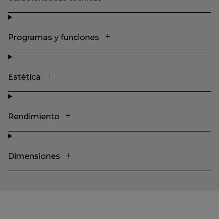
Programas y funciones
Estética
Rendimiento
Dimensiones