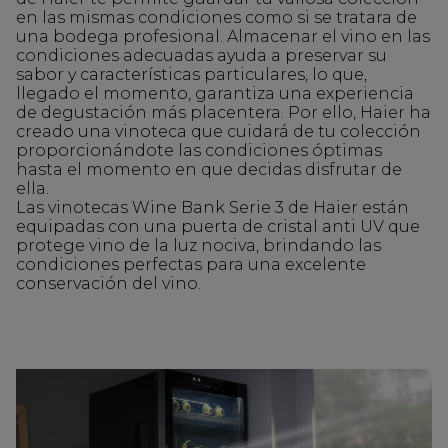
en las mismas condiciones como si se tratara de
una bodega profesional. Almacenar el vino en las
condiciones adecuadas ayuda a preservar su
sabor y características particulares, lo que,
llegado el momento, garantiza una experiencia
de degustación más placentera. Por ello, Haier ha
creado una vinoteca que cuidará de tu colección
proporcionándote las condiciones óptimas
hasta el momento en que decidas disfrutar de
ella.
Las vinotecas Wine Bank Serie 3 de Haier están
equipadas con una puerta de cristal anti UV que
protege vino de la luz nociva, brindando las
condiciones perfectas para una excelente
conservación del vino.