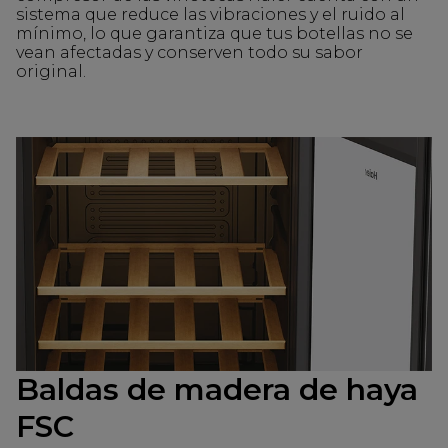
sistema que reduce las vibraciones y el ruido al
mínimo, lo que garantiza que tus botellas no se
vean afectadas y conserven todo su sabor
original.
Baldas de madera de haya
FSC