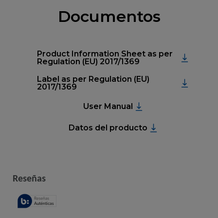
Documentos
Product Information Sheet as per
Regulation (EU) 2017/1369
Label as per Regulation (EU)
2017/1369
User Manual
Datos del producto