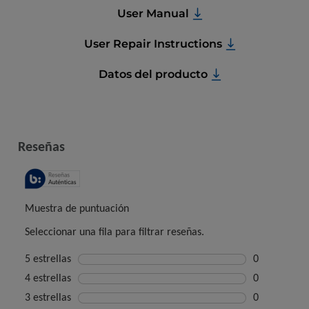
User Manual
User Repair Instructions
Datos del producto