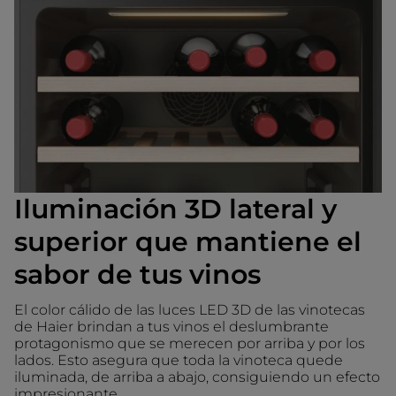
Iluminación 3D lateral y
superior que mantiene el
sabor de tus vinos
El color cálido de las luces LED 3D de las vinotecas
de Haier brindan a tus vinos el deslumbrante
protagonismo que se merecen por arriba y por los
lados. Esto asegura que toda la vinoteca quede
iluminada, de arriba a abajo, consiguiendo un efecto
impresionante.