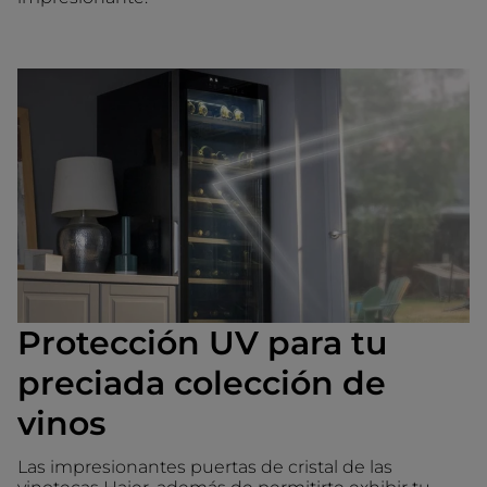
Protección UV para tu
preciada colección de
vinos
Las impresionantes puertas de cristal de las