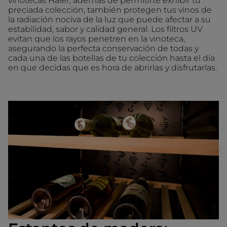
vinotecas Haier, además de permitirte exhibir tu
preciada colección, también protegen tus vinos de
la radiación nociva de la luz que puede afectar a su
estabilidad, sabor y calidad general. Los filtros UV
evitan que los rayos penetren en la vinoteca,
asegurando la perfecta conservación de todas y
cada una de las botellas de tu colección hasta el día
en que decidas que es hora de abrirlas y disfrutarlas.