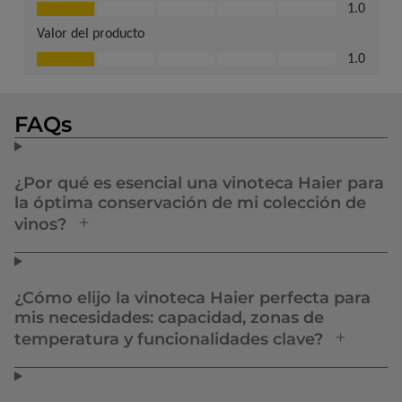
FAQs
¿Por qué es esencial una vinoteca Haier para
la óptima conservación de mi colección de
vinos?
¿Cómo elijo la vinoteca Haier perfecta para
mis necesidades: capacidad, zonas de
temperatura y funcionalidades clave?