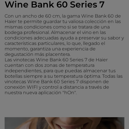
Wine Bank 60 Series 7
Con un ancho de 60 cm, la gama Wine Bank 60 de
Haier te permite guardar tu valiosa colección en las
mismas condiciones como si se tratara de una
bodega profesional. Almacenar el vino en las
condiciones adecuadas ayuda a preservar su sabor y
características particulares, lo que, llegado el
momento, garantiza una experiencia de
degustación más placentera.
Las vinotecas Wine Bank 60 Series 7 de Haier
cuentan con dos zonas de temperatura
independientes, para que puedas almacenar tus
botellas siempre a su temperatura óptima. Todas las
vinotecas Wine Bank 60 Series 7 disponen de
conexión WIFI y control a distancia a través de
nuestra nueva aplicación "hOn".