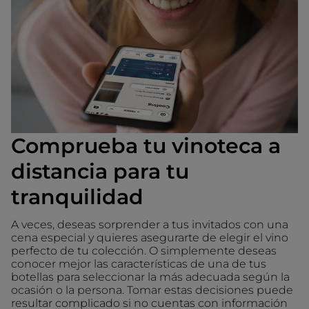
Comprueba tu vinoteca a
distancia para tu
tranquilidad
A veces, deseas sorprender a tus invitados con una
cena especial y quieres asegurarte de elegir el vino
perfecto de tu colección. O simplemente deseas
conocer mejor las características de una de tus
botellas para seleccionar la más adecuada según la
ocasión o la persona. Tomar estas decisiones puede
resultar complicado si no cuentas con información