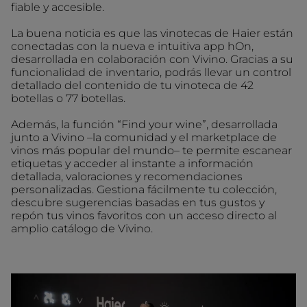
fiable y accesible.
La buena noticia es que las vinotecas de Haier están
conectadas con la nueva e intuitiva app hOn,
desarrollada en colaboración con Vivino. Gracias a su
funcionalidad de inventario, podrás llevar un control
detallado del contenido de tu vinoteca de 42
botellas o 77 botellas.
Además, la función “Find your wine”, desarrollada
junto a Vivino –la comunidad y el marketplace de
vinos más popular del mundo– te permite escanear
etiquetas y acceder al instante a información
detallada, valoraciones y recomendaciones
personalizadas. Gestiona fácilmente tu colección,
descubre sugerencias basadas en tus gustos y
repón tus vinos favoritos con un acceso directo al
amplio catálogo de Vivino.