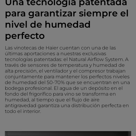
Una tecnología patentada
para garantizar siempre el
nivel de humedad
perfecto
Las vinotecas de Haier cuentan con una de las
últimas aportaciones a nuestras exclusivas
tecnologías patentadas: el Natural Airflow System. A
través de sensores de temperatura y humedad de
alta precisión, el ventilador y el compresor trabajan
conjuntamente para mantener los perfectos niveles
de humedad del 50-70% que se encuentran en una
bodega profesional. El agua de un depósito en el
fondo del frigorífico para vino se transforma en
humedad, al tiempo que el flujo de aire
antigravedad garantiza una distribución perfecta en
todo el interior.