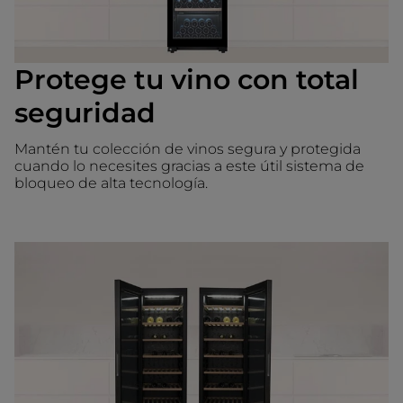
Protege tu vino con total
seguridad
Mantén tu colección de vinos segura y protegida
cuando lo necesites gracias a este útil sistema de
bloqueo de alta tecnología.