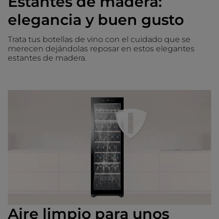
Estantes de madera:
elegancia y buen gusto
Trata tus botellas de vino con el cuidado que se
merecen dejándolas reposar en estos elegantes
estantes de madera.
Aire limpio para unos