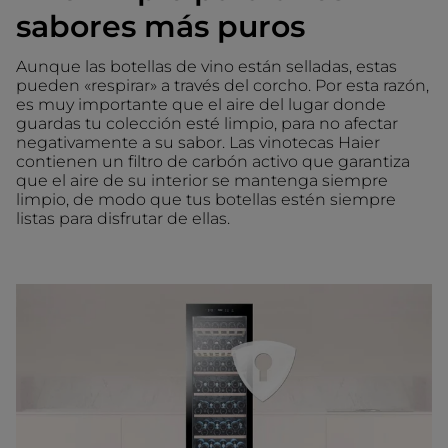
sabores más puros
Aunque las botellas de vino están selladas, estas
pueden «respirar» a través del corcho. Por esta razón,
es muy importante que el aire del lugar donde
guardas tu colección esté limpio, para no afectar
negativamente a su sabor. Las vinotecas Haier
contienen un filtro de carbón activo que garantiza
que el aire de su interior se mantenga siempre
limpio, de modo que tus botellas estén siempre
listas para disfrutar de ellas.