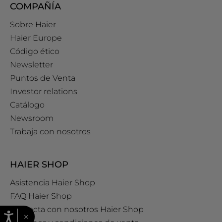
COMPAÑÍA
Sobre Haier
Haier Europe
Código ético
Newsletter
Puntos de Venta
Investor relations
Catálogo
Newsroom
Trabaja con nosotros
HAIER SHOP
Asistencia Haier Shop
FAQ Haier Shop
Contacta con nosotros Haier Shop
×