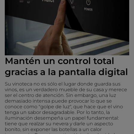
Mantén un control total
gracias a la pantalla digital
Su vinoteca no es sólo el lugar donde guarda sus
vinos, es un verdadero mueble de su casa y merece
ser el centro de atención. Sin embargo, una luz
demasiado intensa puede provocar lo que se
conoce como "golpe de luz", que hace que el vino
tenga un sabor desagradable. Por lo tanto, la
iluminación desempeña un papel fundamental:
tiene que realzar su nevera y darle un aspecto
bonito, sin exponer las botellas a un calor