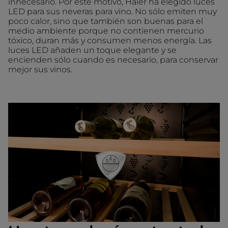
innecesario. Por este motivo, Haier ha elegido luces
LED para sus neveras para vino. No sólo emiten muy
poco calor, sino que también son buenas para el
medio ambiente porque no contienen mercurio
tóxico, duran más y consumen menos energía. Las
luces LED añaden un toque elegante y se
encienden sólo cuando es necesario, para conservar
mejor sus vinos.