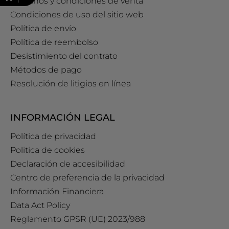
Términos y condiciones de venta
Condiciones de uso del sitio web
Política de envío
Política de reembolso
Desistimiento del contrato
Métodos de pago
Resolución de litigios en línea
INFORMACIÓN LEGAL
Política de privacidad
Politica de cookies
Declaración de accesibilidad
Centro de preferencia de la privacidad
Información Financiera
Data Act Policy
Reglamento GPSR (UE) 2023/988