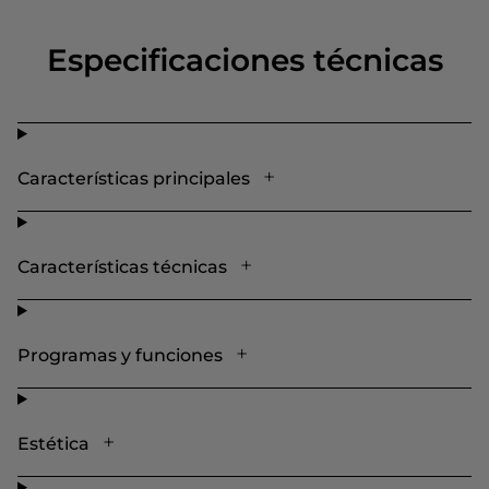
Especificaciones técnicas
Características principales
Características técnicas
Programas y funciones
Estética