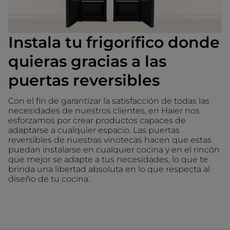
Instala tu frigorífico donde
quieras gracias a las
puertas reversibles
Con el fin de garantizar la satisfacción de todas las
necesidades de nuestros clientes, en Haier nos
esforzamos por crear productos capaces de
adaptarse a cualquier espacio. Las puertas
reversibles de nuestras vinotecas hacen que estas
puedan instalarse en cualquier cocina y en el rincón
que mejor se adapte a tus necesidades, lo que te
brinda una libertad absoluta en lo que respecta al
diseño de tu cocina.