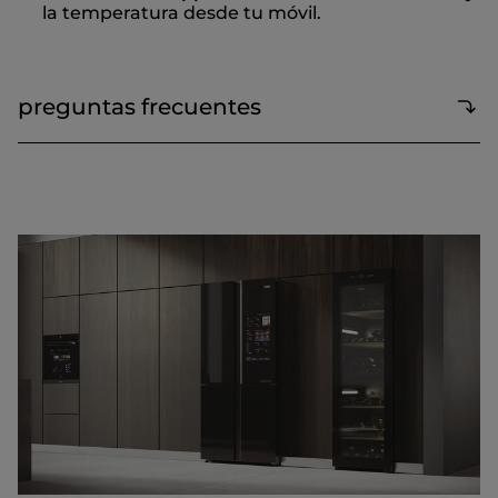
la temperatura desde tu móvil.
preguntas frecuentes