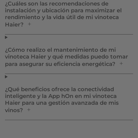
¿Cuáles son las recomendaciones de
instalación y ubicación para maximizar el
rendimiento y la vida útil de mi vinoteca
Haier?
¿Cómo realizo el mantenimiento de mi
vinoteca Haier y qué medidas puedo tomar
para asegurar su eficiencia energética?
¿Qué beneficios ofrece la conectividad
inteligente y la App hOn en mi vinoteca
Haier para una gestión avanzada de mis
vinos?