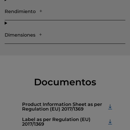
Rendimiento
Dimensiones
Documentos
Product Information Sheet as per
Regulation (EU) 2017/1369
Label as per Regulation (EU)
2017/1369