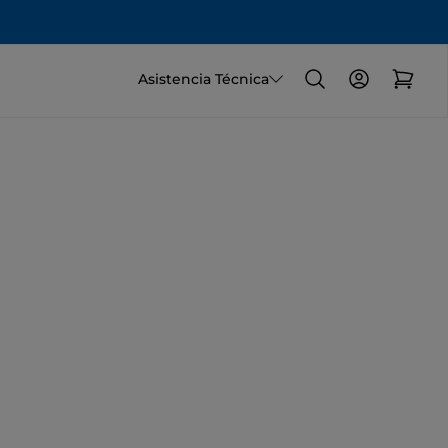
Asistencia Técnica