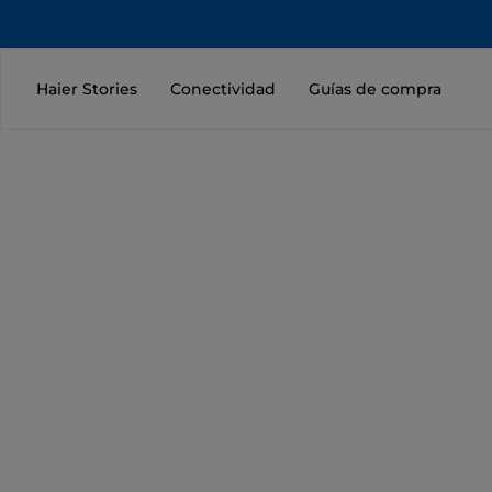
Haier Stories
Conectividad
Guías de compra