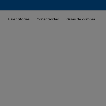
Haier Stories
Conectividad
Guías de compra