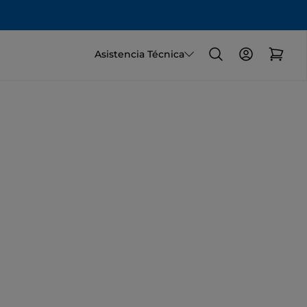
Asistencia Técnica