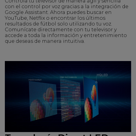
Controla tu televisor de manera ágil y sencilla
con el control por voz gracias a la integración de
Google Assistant. Ahora puedes buscar en
YouTube, Netflix o encontrar los últimos
resultados de fútbol solo utilizando tu voz.
Comunícate directamente con tu televisor y
accede a toda la información y entretenimiento
que deseas de manera intuitiva.