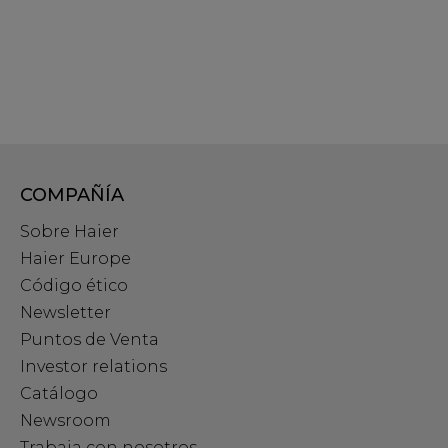
COMPAÑÍA
Sobre Haier
Haier Europe
Código ético
Newsletter
Puntos de Venta
Investor relations
Catálogo
Newsroom
Trabaja con nosotros