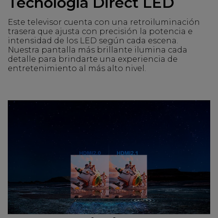
Tecnología Direct LED
Este televisor cuenta con una retroiluminación
trasera que ajusta con precisión la potencia e
intensidad de los LED según cada escena.
Nuestra pantalla más brillante ilumina cada
detalle para brindarte una experiencia de
entretenimiento al más alto nivel.