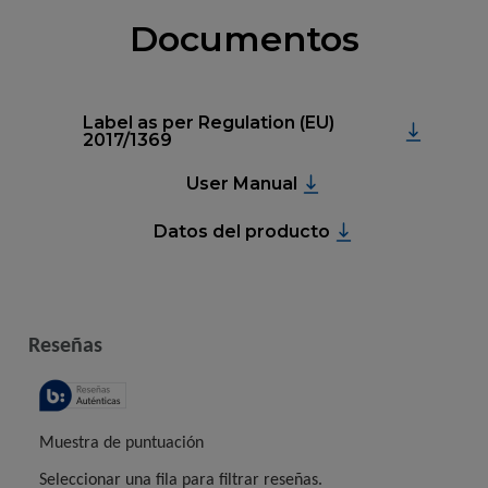
Documentos
Label as per Regulation (EU)
2017/1369
User Manual
Datos del producto