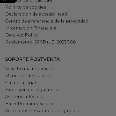
Política de privacidad
Politica de cookies
Declaración de accesibilidad
Centro de preferencia de la privacidad
Información Financiera
Data Act Policy
Reglamento GPSR (UE) 2023/988
SOPORTE POSTVENTA
Solicita una reparación
Manuales de usuario
Garantía legal
Extension de la garantia
Asistencia Técnica
Haier Premium Service
Accesorios y recambios originales