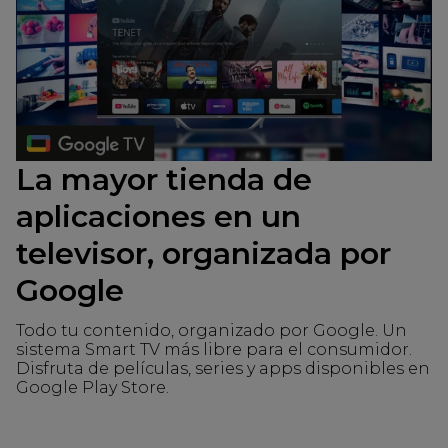
La mayor tienda de
aplicaciones en un
televisor, organizada por
Google
Todo tu contenido, organizado por Google. Un
sistema Smart TV más libre para el consumidor.
Disfruta de películas, series y apps disponibles en
Google Play Store.