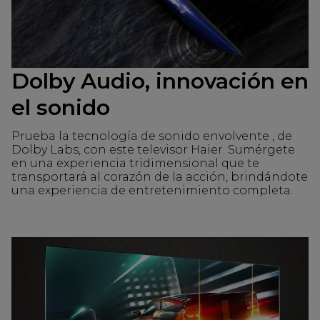
Dolby Audio, innovación en
el sonido
Prueba la tecnología de sonido envolvente , de
Dolby Labs, con este televisor Haier. Sumérgete
en una experiencia tridimensional que te
transportará al corazón de la acción, brindándote
una experiencia de entretenimiento completa.