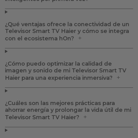
¿Qué ventajas ofrece la conectividad de un
Televisor Smart TV Haier y cómo se integra
con el ecosistema hOn?
¿Cómo puedo optimizar la calidad de
imagen y sonido de mi Televisor Smart TV
Haier para una experiencia inmersiva?
¿Cuáles son las mejores prácticas para
ahorrar energía y prolongar la vida útil de mi
Televisor Smart TV Haier?