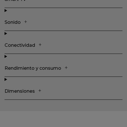
Sonido
Conectividad
Rendimiento y consumo
Dimensiones