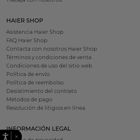
HAIER SHOP
Asistencia Haier Shop
FAQ Haier Shop
Contacta con nosotros Haier Shop
Términos y condiciones de venta
Condiciones de uso del sitio web
Política de envío
Política de reembolso
Desistimiento del contrato
Métodos de pago
Resolución de litigios en línea
INFORMACIÓN LEGAL
×