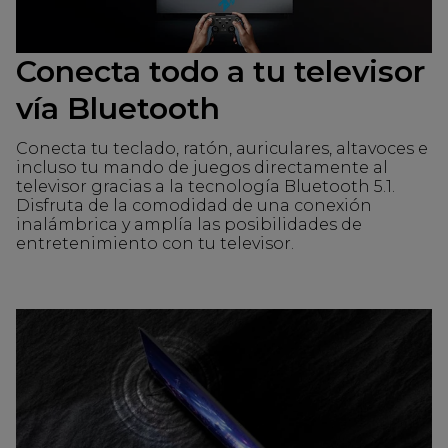
Conecta todo a tu televisor
vía Bluetooth
Conecta tu teclado, ratón, auriculares, altavoces e
incluso tu mando de juegos directamente al
televisor gracias a la tecnología Bluetooth 5.1.
Disfruta de la comodidad de una conexión
inalámbrica y amplía las posibilidades de
entretenimiento con tu televisor.