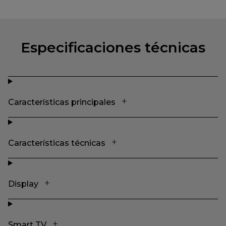
Especificaciones técnicas
Características principales
Características técnicas
Display
Smart TV