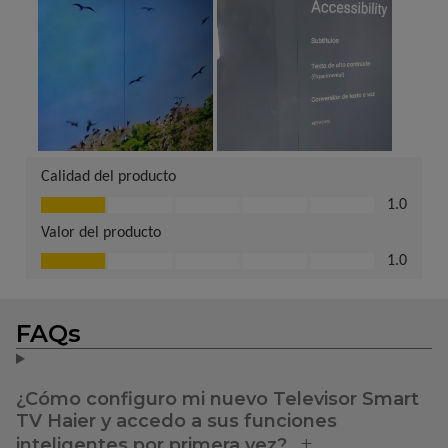
FAQs
¿Cómo configuro mi nuevo Televisor Smart
TV Haier y accedo a sus funciones
inteligentes por primera vez?