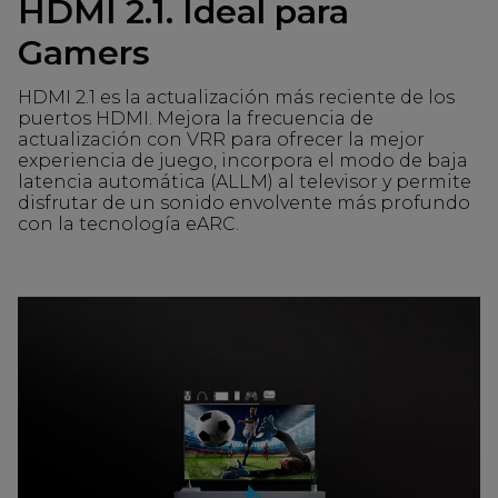
HDMI 2.1. Ideal para
Gamers
HDMI 2.1 es la actualización más reciente de los
puertos HDMI. Mejora la frecuencia de
actualización con VRR para ofrecer la mejor
experiencia de juego, incorpora el modo de baja
latencia automática (ALLM) al televisor y permite
disfrutar de un sonido envolvente más profundo
con la tecnología eARC.