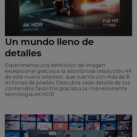
Un mundo lleno de
detalles
Experimenta una definición de imagen
excepcional gracias a la asombrosa resolución 4K
de este nuevo televisor, que cuenta con más de 8
millones de píxeles. Descubre cada detalle de tus
contenidos favoritos gracias a la impresionante
tecnología 4K HDR.