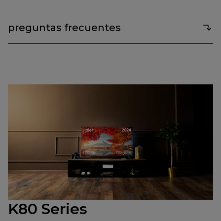
preguntas frecuentes
K80 Series