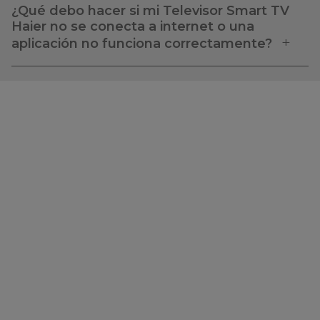
¿Qué debo hacer si mi Televisor Smart TV
Haier no se conecta a internet o una
aplicación no funciona correctamente?