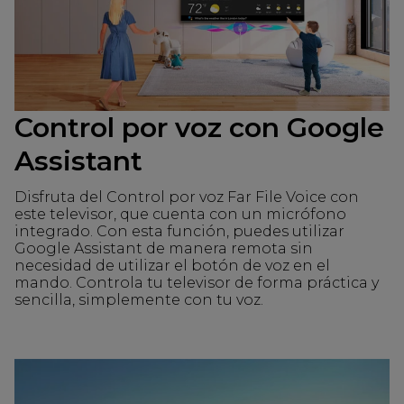
Control por voz con Google
Assistant
Disfruta del Control por voz Far File Voice con
este televisor, que cuenta con un micrófono
integrado. Con esta función, puedes utilizar
Google Assistant de manera remota sin
necesidad de utilizar el botón de voz en el
mando. Controla tu televisor de forma práctica y
sencilla, simplemente con tu voz.