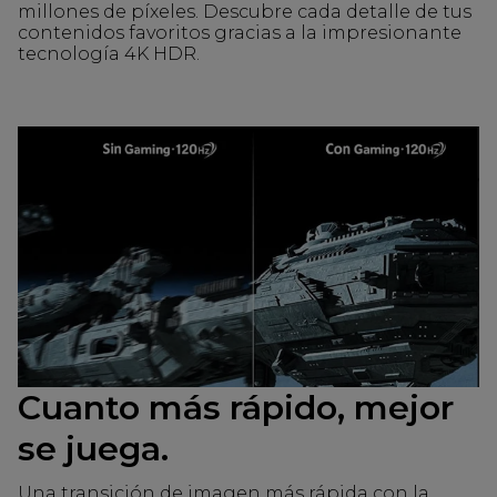
millones de píxeles. Descubre cada detalle de tus
contenidos favoritos gracias a la impresionante
tecnología 4K HDR.
Cuanto más rápido, mejor
se juega.
Una transición de imagen más rápida con la