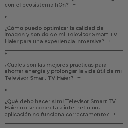
con el ecosistema hOn?
¿Cómo puedo optimizar la calidad de
imagen y sonido de mi Televisor Smart TV
Haier para una experiencia inmersiva?
¿Cuáles son las mejores prácticas para
ahorrar energía y prolongar la vida útil de mi
Televisor Smart TV Haier?
¿Qué debo hacer si mi Televisor Smart TV
Haier no se conecta a internet o una
aplicación no funciona correctamente?