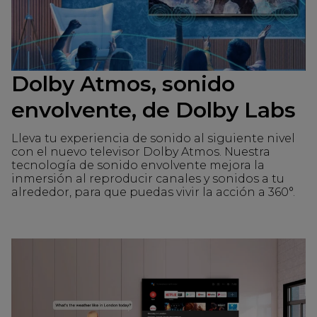
Dolby Atmos, sonido
envolvente, de Dolby Labs
Lleva tu experiencia de sonido al siguiente nivel
con el nuevo televisor Dolby Atmos. Nuestra
tecnología de sonido envolvente mejora la
inmersión al reproducir canales y sonidos a tu
alrededor, para que puedas vivir la acción a 360°.