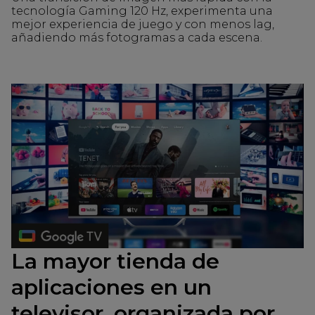
tecnología Gaming 120 Hz, experimenta una
mejor experiencia de juego y con menos lag,
añadiendo más fotogramas a cada escena.
La mayor tienda de
aplicaciones en un
televisor, organizada por