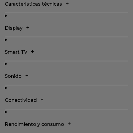
Características técnicas
Display
Smart TV
Sonido
Conectividad
Rendimiento y consumo