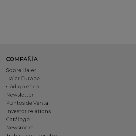
COMPAÑÍA
Sobre Haier
Haier Europe
Código ético
Newsletter
Puntos de Venta
Investor relations
Catálogo
Newsroom
Trabaja con nosotros