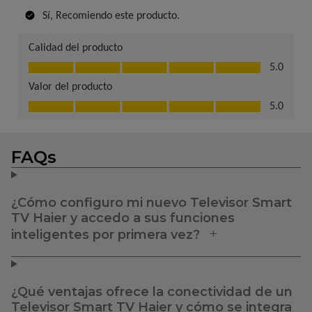
FAQs
¿Cómo configuro mi nuevo Televisor Smart
TV Haier y accedo a sus funciones
inteligentes por primera vez?
¿Qué ventajas ofrece la conectividad de un
Televisor Smart TV Haier y cómo se integra