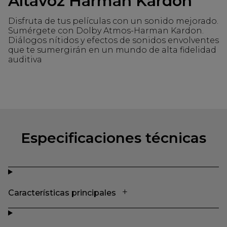
Altavoz Harman Kardon
Disfruta de tus películas con un sonido mejorado.
Sumérgete con Dolby Atmos-Harman Kardon.
Diálogos nítidos y efectos de sonidos envolventes
que te sumergirán en un mundo de alta fidelidad
auditiva
Especificaciones técnicas
Características principales