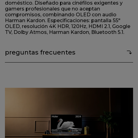
doméstico. Diseñado para cinéfilos exigentes y
gamers profesionales que no aceptan
compromisos, combinando OLED con audio
Harman Kardon. Especificaciones: pantalla 55"
OLED, resolución 4K HDR, 120Hz, HDMI 2.1, Google
TV, Dolby Atmos, Harman Kardon, Bluetooth 5.1.
preguntas frecuentes