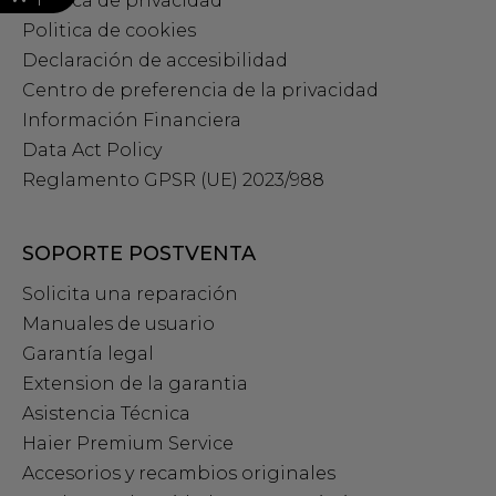
Política de privacidad
Politica de cookies
Declaración de accesibilidad
Centro de preferencia de la privacidad
Información Financiera
Data Act Policy
Reglamento GPSR (UE) 2023/988
SOPORTE POSTVENTA
Solicita una reparación
Manuales de usuario
Garantía legal
Extension de la garantia
Asistencia Técnica
Haier Premium Service
Accesorios y recambios originales