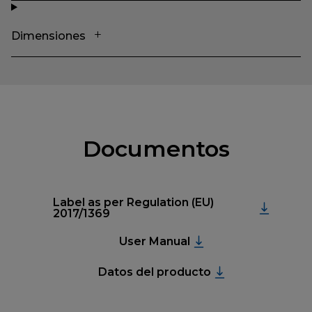
Dimensiones
Documentos
Label as per Regulation (EU)
2017/1369
User Manual
Datos del producto