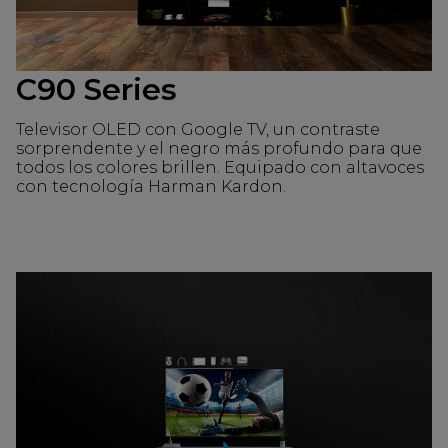
C90 Series
Televisor OLED con Google TV, un contraste
sorprendente y el negro más profundo para que
todos los colores brillen. Equipado con altavoces
con tecnología Harman Kardon.