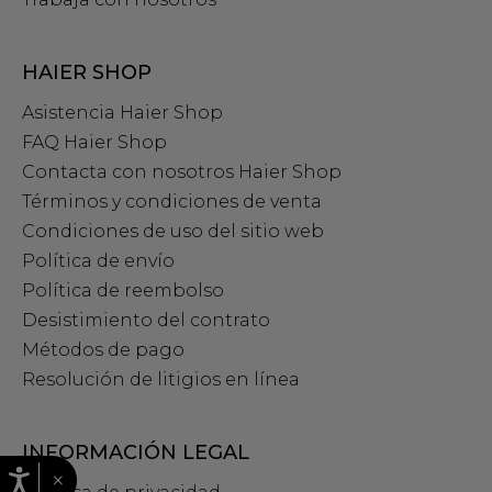
HAIER SHOP
Asistencia Haier Shop
FAQ Haier Shop
Contacta con nosotros Haier Shop
Términos y condiciones de venta
Condiciones de uso del sitio web
Política de envío
Política de reembolso
Desistimiento del contrato
Métodos de pago
Resolución de litigios en línea
INFORMACIÓN LEGAL
×