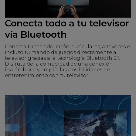
Conecta todo a tu televisor
vía Bluetooth
Conecta tu teclado, ratón, auriculares, altavoces e
incluso tu mando de juegos directamente al
televisor gracias a la tecnología Bluetooth 5.1.
Disfruta de la comodidad de una conexión
inalámbrica y amplía las posibilidades de
entretenimiento con tu televisor.