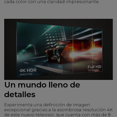
cada color con una claridad impresionante.
Un mundo lleno de
detalles
Experimenta una definición de imagen
excepcional gracias a la asombrosa resolución 4K
de este nuevo televisor, que cuenta con más de 8