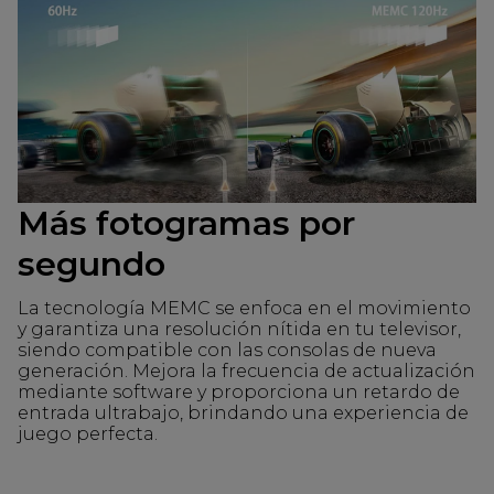
Más fotogramas por
segundo
La tecnología MEMC se enfoca en el movimiento
y garantiza una resolución nítida en tu televisor,
siendo compatible con las consolas de nueva
generación. Mejora la frecuencia de actualización
mediante software y proporciona un retardo de
entrada ultrabajo, brindando una experiencia de
juego perfecta.