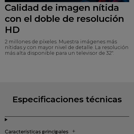
Calidad de imagen nítida
con el doble de resolución
HD
2 millones de píxeles. Muestra imágenes más
nítidas y con mayor nivel de detalle. La resolución
más alta disponible para un televisor de 32".
Especificaciones técnicas
Características principales