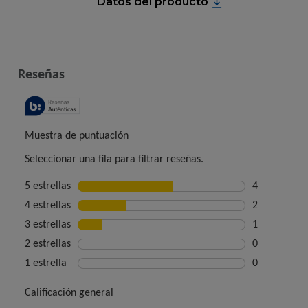
Datos del producto