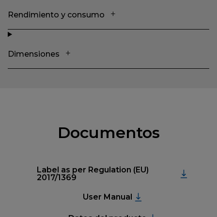
Rendimiento y consumo
Dimensiones
Documentos
Label as per Regulation (EU)
2017/1369
User Manual