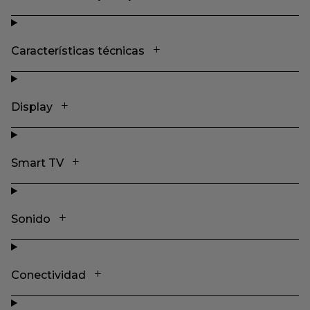
Características técnicas
Display
Smart TV
Sonido
Conectividad