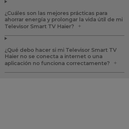
¿Cuáles son las mejores prácticas para
ahorrar energía y prolongar la vida útil de mi
Televisor Smart TV Haier?
¿Qué debo hacer si mi Televisor Smart TV
Haier no se conecta a internet o una
aplicación no funciona correctamente?