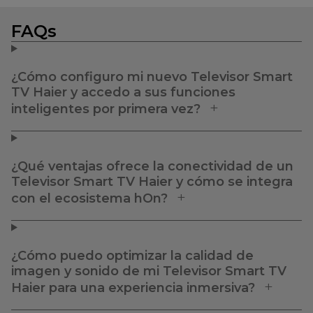
FAQs
¿Cómo configuro mi nuevo Televisor Smart
TV Haier y accedo a sus funciones
inteligentes por primera vez?
¿Qué ventajas ofrece la conectividad de un
Televisor Smart TV Haier y cómo se integra
con el ecosistema hOn?
¿Cómo puedo optimizar la calidad de
imagen y sonido de mi Televisor Smart TV
Haier para una experiencia inmersiva?