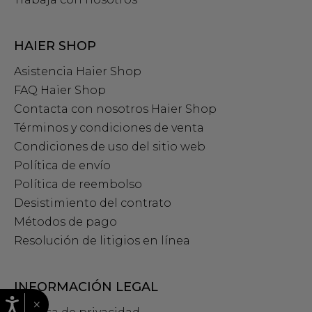
HAIER SHOP
Asistencia Haier Shop
FAQ Haier Shop
Contacta con nosotros Haier Shop
Términos y condiciones de venta
Condiciones de uso del sitio web
Política de envío
Política de reembolso
Desistimiento del contrato
Métodos de pago
Resolución de litigios en línea
INFORMACIÓN LEGAL
×