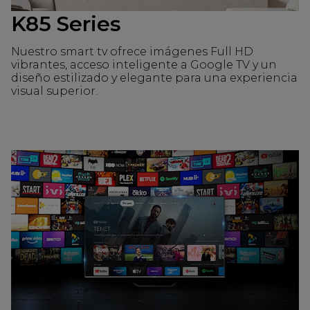
K85 Series
Nuestro smart tv ofrece imágenes Full HD
vibrantes, acceso inteligente a Google TV y un
diseño estilizado y elegante para una experiencia
visual superior.