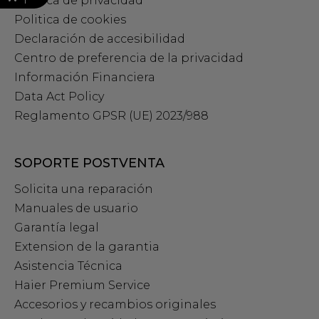
Política de privacidad
Politica de cookies
Declaración de accesibilidad
Centro de preferencia de la privacidad
Información Financiera
Data Act Policy
Reglamento GPSR (UE) 2023/988
SOPORTE POSTVENTA
Solicita una reparación
Manuales de usuario
Garantía legal
Extension de la garantia
Asistencia Técnica
Haier Premium Service
Accesorios y recambios originales