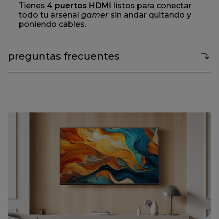
Tienes
4 puertos HDMI
listos para conectar
todo tu arsenal
gamer
sin andar quitando y
poniendo cables.
preguntas frecuentes