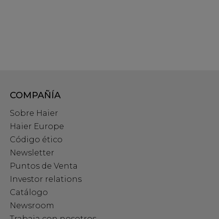
COMPAÑÍA
Sobre Haier
Haier Europe
Código ético
Newsletter
Puntos de Venta
Investor relations
Catálogo
Newsroom
Trabaja con nosotros