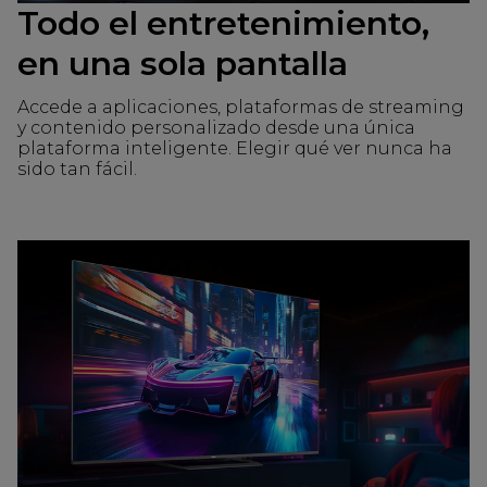
Todo el entretenimiento,
en una sola pantalla
Accede a aplicaciones, plataformas de streaming
y contenido personalizado desde una única
plataforma inteligente. Elegir qué ver nunca ha
sido tan fácil.