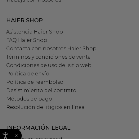
HAIER SHOP
Asistencia Haier Shop
FAQ Haier Shop
Contacta con nosotros Haier Shop
Términos y condiciones de venta
Condiciones de uso del sitio web
Política de envío
Política de reembolso
Desistimiento del contrato
Métodos de pago
Resolución de litigios en línea
INFORMACIÓN LEGAL
×