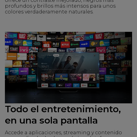
ofrece un contraste mejorado, negros más
profundos y brillos más intensos para unos
colores verdaderamente naturales.
Todo el entretenimiento,
en una sola pantalla
Accede a aplicaciones, streaming y contenido