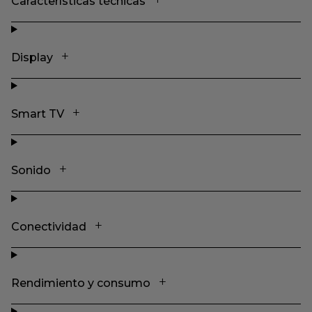
Características técnicas
Display
Smart TV
Sonido
Conectividad
Rendimiento y consumo