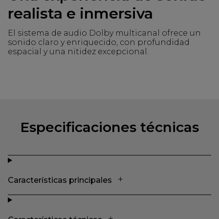
realista e inmersiva
El sistema de audio Dolby multicanal ofrece un
sonido claro y enriquecido, con profundidad
espacial y una nitidez excepcional.
Especificaciones técnicas
Características principales