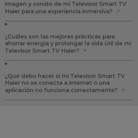
imagen y sonido de mi Televisor Smart TV
Haier para una experiencia inmersiva?
¿Cuáles son las mejores prácticas para
ahorrar energía y prolongar la vida útil de mi
Televisor Smart TV Haier?
¿Qué debo hacer si mi Televisor Smart TV
Haier no se conecta a internet o una
aplicación no funciona correctamente?