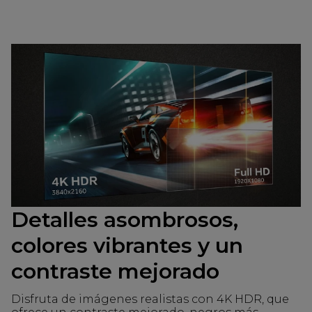
Detalles asombrosos,
colores vibrantes y un
contraste mejorado
Disfruta de imágenes realistas con 4K HDR, que