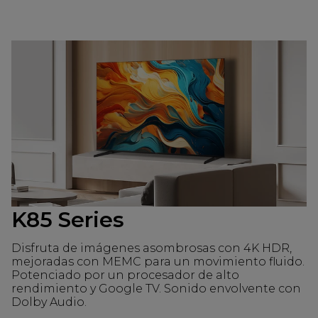
K85 Series
Disfruta de imágenes asombrosas con 4K HDR,
mejoradas con MEMC para un movimiento fluido.
Potenciado por un procesador de alto
rendimiento y Google TV. Sonido envolvente con
Dolby Audio.