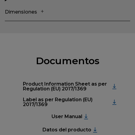
Dimensiones
Documentos
Product Information Sheet as per
Regulation (EU) 2017/1369
Label as per Regulation (EU)
2017/1369
User Manual
Datos del producto