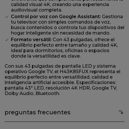
calidad visual 4K, creando una experiencia
audiovisual completa.
Control por voz con Google Assistant:
Gestiona
tu televisor con simples comandos de voz,
busca contenidos o controla tus dispositivos del
hogar inteligente sin necesidad de mando.
Formato versátil:
Con 43 pulgadas, ofrece el
equilibrio perfecto entre tamaño y calidad 4K,
ideal para dormitorios, oficinas o espacios
donde la versatilidad es clave.
Con sus 43 pulgadas de pantalla LED y sistema
operativo Google TV, el H43K85FUX representa el
equilibrio perfecto entre versatilidad, calidad e
inteligencia artificial accesible. Especificaciones:
pantalla 43" LED, resolución 4K HDR, Google TV,
Dolby Audio, Bluetooth.
preguntas frecuentes