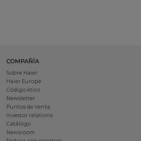
COMPAÑÍA
Sobre Haier
Haier Europe
Código ético
Newsletter
Puntos de Venta
Investor relations
Catálogo
Newsroom
Trabaja con nosotros