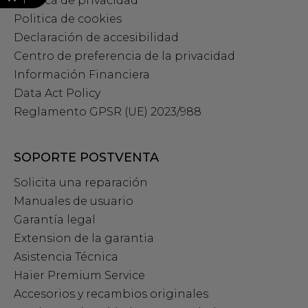
Política de privacidad
Politica de cookies
Declaración de accesibilidad
Centro de preferencia de la privacidad
Información Financiera
Data Act Policy
Reglamento GPSR (UE) 2023/988
SOPORTE POSTVENTA
Solicita una reparación
Manuales de usuario
Garantía legal
Extension de la garantia
Asistencia Técnica
Haier Premium Service
Accesorios y recambios originales