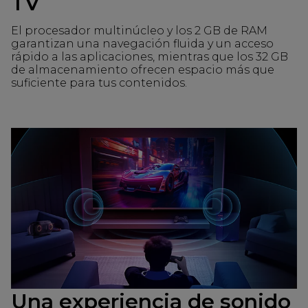
TV
El procesador multinúcleo y los 2 GB de RAM
garantizan una navegación fluida y un acceso
rápido a las aplicaciones, mientras que los 32 GB
de almacenamiento ofrecen espacio más que
suficiente para tus contenidos.
Una experiencia de sonido