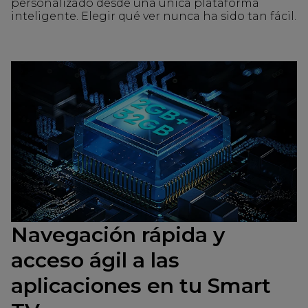
personalizado desde una única plataforma
inteligente. Elegir qué ver nunca ha sido tan fácil.
Navegación rápida y
acceso ágil a las
aplicaciones en tu Smart