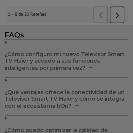
FAQs
¿Cómo configuro mi nuevo Televisor Smart
TV Haier y accedo a sus funciones
inteligentes por primera vez?
¿Qué ventajas ofrece la conectividad de un
Televisor Smart TV Haier y cómo se integra
con el ecosistema hOn?
¿Cómo puedo optimizar la calidad de