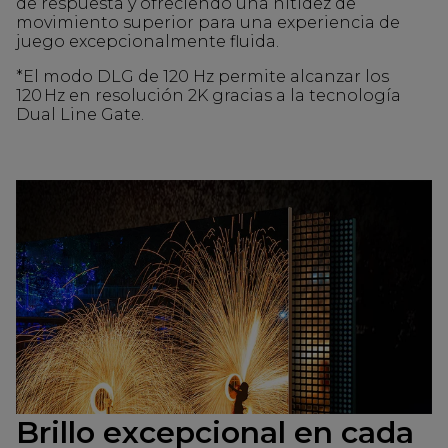
de respuesta y ofreciendo una nitidez de
movimiento superior para una experiencia de
juego excepcionalmente fluida.
*El modo DLG de 120 Hz permite alcanzar los
120 Hz en resolución 2K gracias a la tecnología
Dual Line Gate.
Brillo excepcional en cada