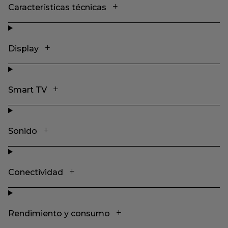
Características técnicas
Display
Smart TV
Sonido
Conectividad
Rendimiento y consumo