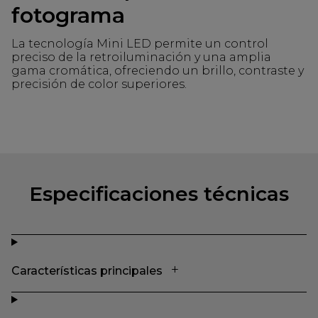
fotograma
La tecnología Mini LED permite un control
preciso de la retroiluminación y una amplia
gama cromática, ofreciendo un brillo, contraste y
precisión de color superiores.
Especificaciones técnicas
Características principales