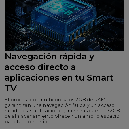
Navegación rápida y
acceso directo a
aplicaciones en tu Smart
TV
El procesador multicore y los 2 GB de RAM
garantizan una navegación fluida y un acceso
rápido a las aplicaciones, mientras que los 32 GB
de almacenamiento ofrecen un amplio espacio
para tus contenidos.