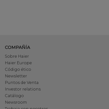
COMPAÑÍA
Sobre Haier
Haier Europe
Código ético
Newsletter
Puntos de Venta
Investor relations
Catálogo
Newsroom
Trabaja con nosotros