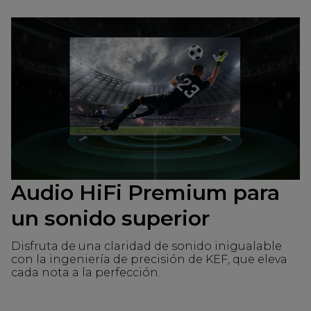
Audio HiFi Premium para
un sonido superior
Disfruta de una claridad de sonido inigualable
con la ingeniería de precisión de KEF, que eleva
cada nota a la perfección.