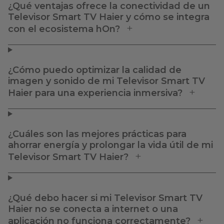
¿Qué ventajas ofrece la conectividad de un
Televisor Smart TV Haier y cómo se integra
con el ecosistema hOn?
¿Cómo puedo optimizar la calidad de
imagen y sonido de mi Televisor Smart TV
Haier para una experiencia inmersiva?
¿Cuáles son las mejores prácticas para
ahorrar energía y prolongar la vida útil de mi
Televisor Smart TV Haier?
¿Qué debo hacer si mi Televisor Smart TV
Haier no se conecta a internet o una
aplicación no funciona correctamente?