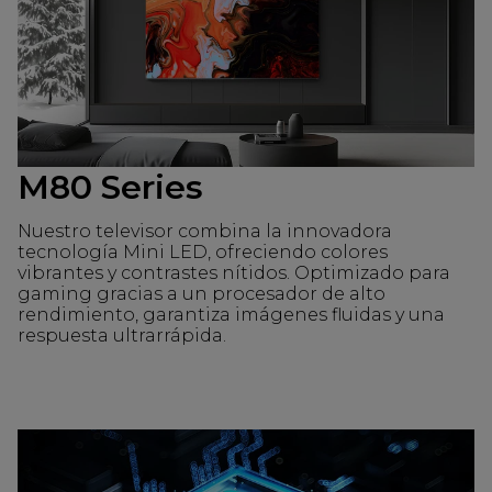
M80 Series
Nuestro televisor combina la innovadora
tecnología Mini LED, ofreciendo colores
vibrantes y contrastes nítidos. Optimizado para
gaming gracias a un procesador de alto
rendimiento, garantiza imágenes fluidas y una
respuesta ultrarrápida.