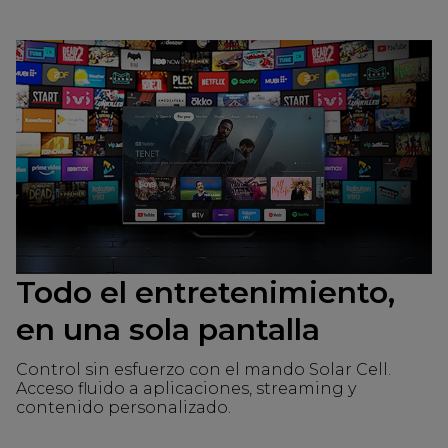
Todo el entretenimiento,
en una sola pantalla
Control sin esfuerzo con el mando Solar Cell.
Acceso fluido a aplicaciones, streaming y
contenido personalizado.