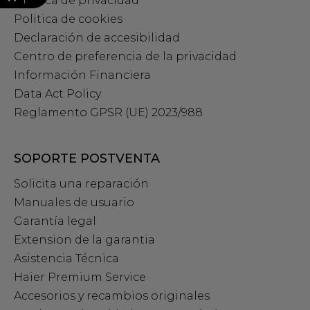
Política de privacidad
Politica de cookies
Declaración de accesibilidad
Centro de preferencia de la privacidad
Información Financiera
Data Act Policy
Reglamento GPSR (UE) 2023/988
SOPORTE POSTVENTA
Solicita una reparación
Manuales de usuario
Garantía legal
Extension de la garantia
Asistencia Técnica
Haier Premium Service
Accesorios y recambios originales