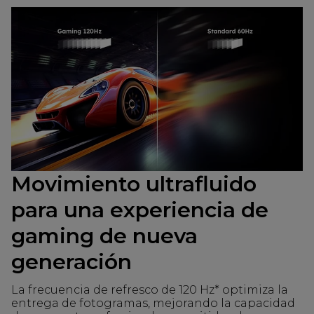
Movimiento ultrafluido
para una experiencia de
gaming de nueva
generación
La frecuencia de refresco de 120 Hz* optimiza la
entrega de fotogramas, mejorando la capacidad