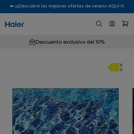
➡️ ¡¡¡Descúbre las mejores ofertas de verano AQUÍ !!!
Descuento exclusivo del 10%