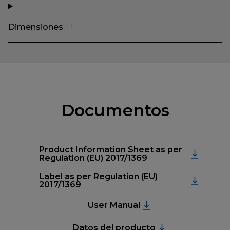
Dimensiones
Documentos
Product Information Sheet as per
Regulation (EU) 2017/1369
Label as per Regulation (EU)
2017/1369
User Manual
Datos del producto