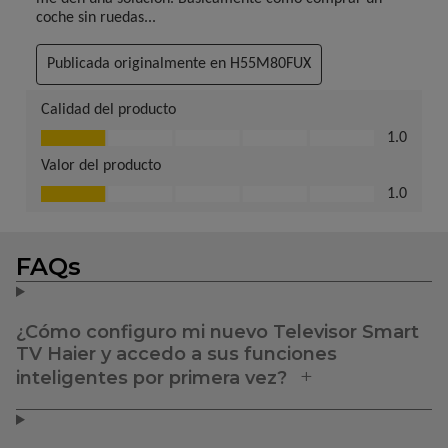
FAQs
¿Cómo configuro mi nuevo Televisor Smart
TV Haier y accedo a sus funciones
inteligentes por primera vez?