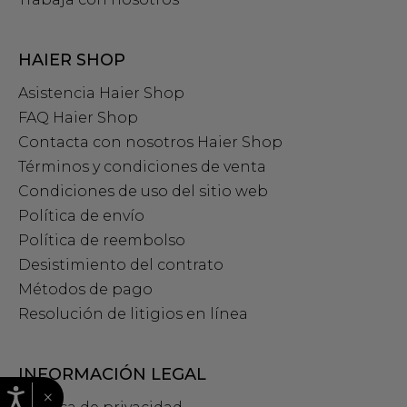
HAIER SHOP
Asistencia Haier Shop
FAQ Haier Shop
Contacta con nosotros Haier Shop
Términos y condiciones de venta
Condiciones de uso del sitio web
Política de envío
Política de reembolso
Desistimiento del contrato
Métodos de pago
Resolución de litigios en línea
INFORMACIÓN LEGAL
×