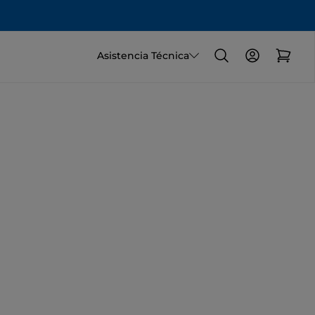
Asistencia Técnica