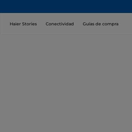
Haier Stories
Conectividad
Guías de compra