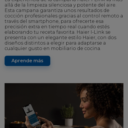
allá de la limpieza silenciosa y potente del aire.
Esta campana garantiza unos resultados de
cocción profesionales gracias al control remoto a
través del smartphone, para ofrecerte esa
precisión extra en tiempo real cuando estés
elaborando tu receta favorita. Haier I-Link se
presenta con un elegante estilo Haier, con dos
diseños distintos a elegir para adaptarse a
cualquier gusto en mobiliario de cocina.
Aprende más