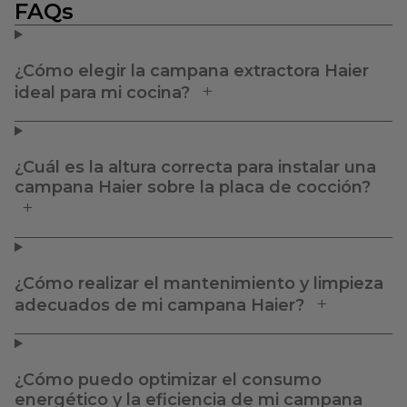
FAQs
¿Cómo elegir la campana extractora Haier
ideal para mi cocina?
¿Cuál es la altura correcta para instalar una
campana Haier sobre la placa de cocción?
¿Cómo realizar el mantenimiento y limpieza
adecuados de mi campana Haier?
¿Cómo puedo optimizar el consumo
energético y la eficiencia de mi campana