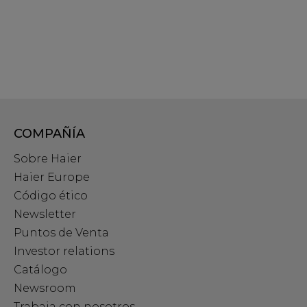
COMPAÑÍA
Sobre Haier
Haier Europe
Código ético
Newsletter
Puntos de Venta
Investor relations
Catálogo
Newsroom
Trabaja con nosotros