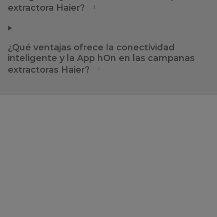
extractora Haier?
¿Qué ventajas ofrece la conectividad
inteligente y la App hOn en las campanas
extractoras Haier?