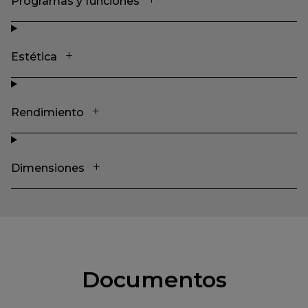
Programas y funciones
Estética
Rendimiento
Dimensiones
Documentos