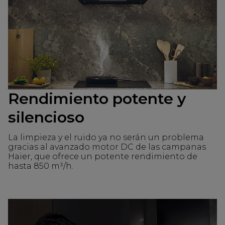
Rendimiento potente y
silencioso
La limpieza y el ruido ya no serán un problema
gracias al avanzado motor DC de las campanas
Haier, que ofrece un potente rendimiento de
hasta 850 m³/h.