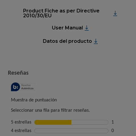
Product Fiche as per Directive
2010/30/EU
User Manual
Datos del producto