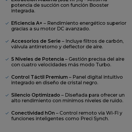
página.
potencia de succión con función Booster
integrada.
Eficiencia A+
– Rendimiento energético superior
gracias a su motor DC avanzado.
Accesorios de Serie
– Incluye filtros de carbón,
válvula antirretorno y deflector de aire.
5 Niveles de Potencia
– Gestión precisa del aire
con cuatro velocidades más modo Turbo.
Control Táctil Premium
– Panel digital intuitivo
integrado en diseño de cristal negro.
Silencio Optimizado
– Diseñada para ofrecer un
alto rendimiento con mínimos niveles de ruido.
Conectividad hOn
– Control remoto vía Wi-Fi y
funciones inteligentes como Preci Synch.