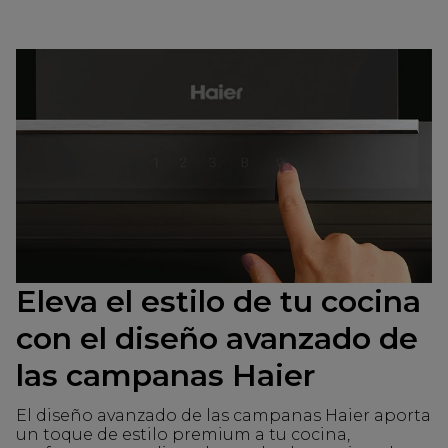
Eleva el estilo de tu cocina
con el diseño avanzado de
las campanas Haier
El diseño avanzado de las campanas Haier aporta
un toque de estilo premium a tu cocina,