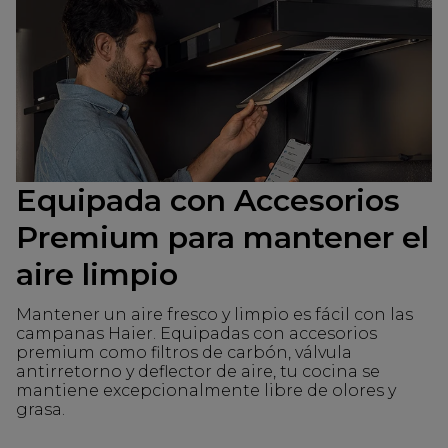
Equipada con Accesorios
Premium para mantener el
aire limpio
Mantener un aire fresco y limpio es fácil con las
campanas Haier. Equipadas con accesorios
premium como filtros de carbón, válvula
antirretorno y deflector de aire, tu cocina se
mantiene excepcionalmente libre de olores y
grasa.