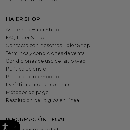
HAIER SHOP
Asistencia Haier Shop
FAQ Haier Shop
Contacta con nosotros Haier Shop
Términos y condiciones de venta
Condiciones de uso del sitio web
Política de envío
Política de reembolso
Desistimiento del contrato
Métodos de pago
Resolución de litigios en línea
INFORMACIÓN LEGAL
×