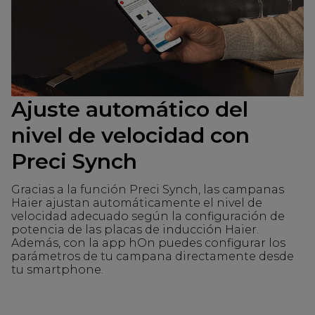
Ajuste automático del
nivel de velocidad con
Preci Synch
Gracias a la función Preci Synch, las campanas
Haier ajustan automáticamente el nivel de
velocidad adecuado según la configuración de
potencia de las placas de inducción Haier.
Además, con la app hOn puedes configurar los
parámetros de tu campana directamente desde
tu smartphone.