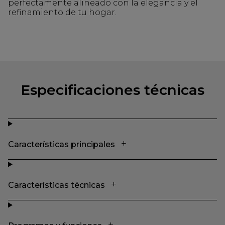
perfectamente alineado con la elegancia y el
refinamiento de tu hogar.
Especificaciones técnicas
Características principales
Características técnicas