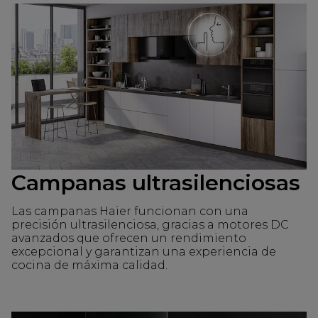
Campanas ultrasilenciosas
Las campanas Haier funcionan con una
precisión ultrasilenciosa, gracias a motores DC
avanzados que ofrecen un rendimiento
excepcional y garantizan una experiencia de
cocina de máxima calidad.