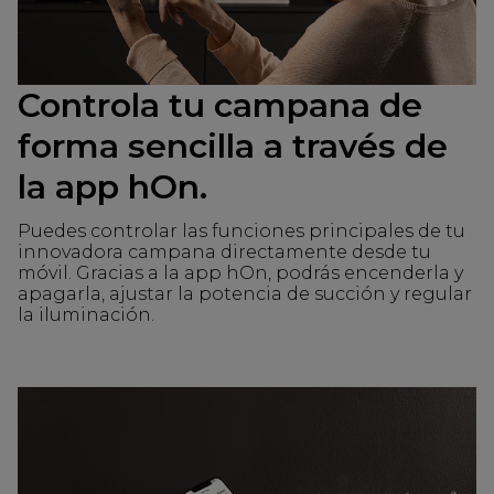
Controla tu campana de
forma sencilla a través de
la app hOn.
Puedes controlar las funciones principales de tu
innovadora campana directamente desde tu
móvil. Gracias a la app hOn, podrás encenderla y
apagarla, ajustar la potencia de succión y regular
la iluminación.