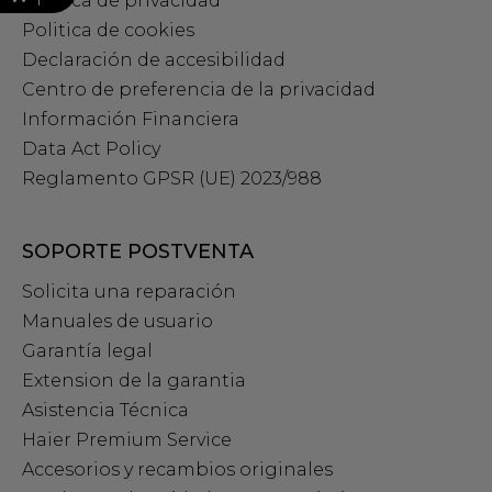
Política de privacidad
Politica de cookies
Declaración de accesibilidad
Centro de preferencia de la privacidad
Información Financiera
Data Act Policy
Reglamento GPSR (UE) 2023/988
SOPORTE POSTVENTA
Solicita una reparación
Manuales de usuario
Garantía legal
Extension de la garantia
Asistencia Técnica
Haier Premium Service
Accesorios y recambios originales