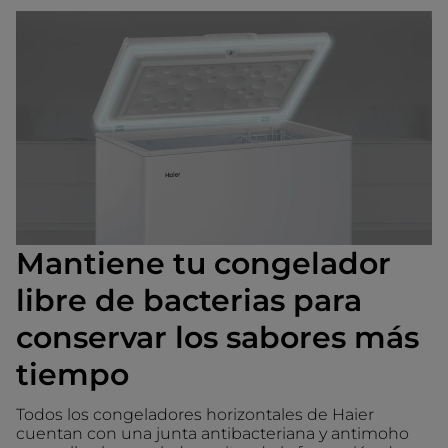
Mantiene tu congelador
libre de bacterias para
conservar los sabores más
tiempo
Todos los congeladores horizontales de Haier
cuentan con una junta antibacteriana y antimoho