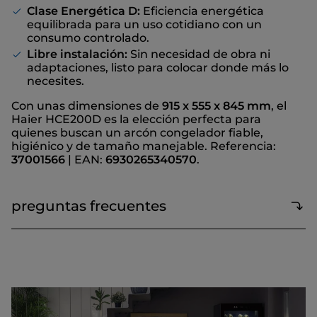
Clase Energética D:
Eficiencia energética
equilibrada para un uso cotidiano con un
consumo controlado.
Libre instalación:
Sin necesidad de obra ni
adaptaciones, listo para colocar donde más lo
necesites.
Con unas dimensiones de
915 x 555 x 845 mm
, el
Haier HCE200D es la elección perfecta para
quienes buscan un arcón congelador fiable,
higiénico y de tamaño manejable. Referencia:
37001566
| EAN:
6930265340570
.
preguntas frecuentes