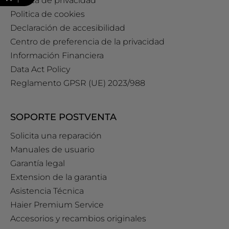
Política de privacidad
Politica de cookies
Declaración de accesibilidad
Centro de preferencia de la privacidad
Información Financiera
Data Act Policy
Reglamento GPSR (UE) 2023/988
SOPORTE POSTVENTA
Solicita una reparación
Manuales de usuario
Garantía legal
Extension de la garantia
Asistencia Técnica
Haier Premium Service
Accesorios y recambios originales