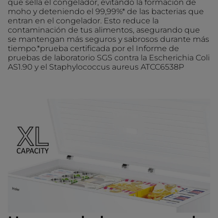
que sella el congelador, evitando la formación de
moho y deteniendo el 99,99%* de las bacterias que
entran en el congelador. Esto reduce la
contaminación de tus alimentos, asegurando que
se mantengan más seguros y sabrosos durante más
tiempo.*prueba certificada por el Informe de
pruebas de laboratorio SGS contra la Escherichia Coli
AS1.90 y el Staphylococcus aureus ATCC6538P