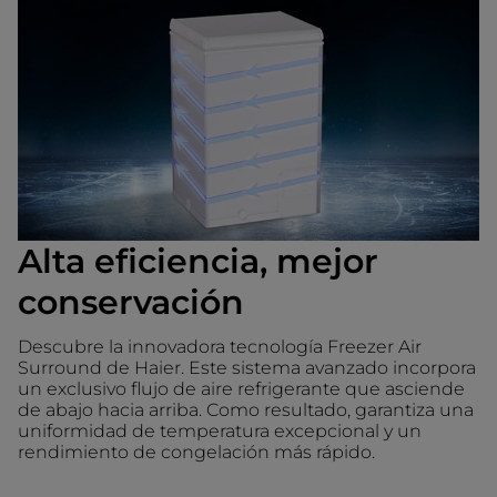
Alta eficiencia, mejor
conservación
Descubre la innovadora tecnología Freezer Air
Surround de Haier. Este sistema avanzado incorpora
un exclusivo flujo de aire refrigerante que asciende
de abajo hacia arriba. Como resultado, garantiza una
uniformidad de temperatura excepcional y un
rendimiento de congelación más rápido.