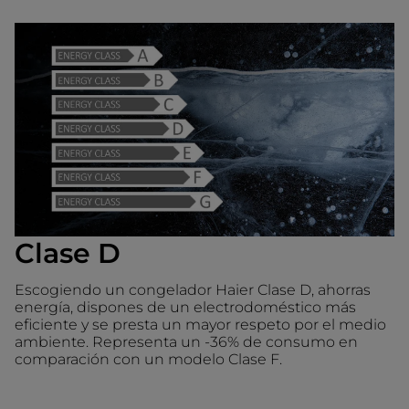
Clase D
Escogiendo un congelador Haier Clase D, ahorras
energía, dispones de un electrodoméstico más
eficiente y se presta un mayor respeto por el medio
ambiente. Representa un -36% de consumo en
comparación con un modelo Clase F.