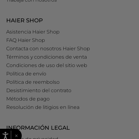
HAIER SHOP
Asistencia Haier Shop
FAQ Haier Shop
Contacta con nosotros Haier Shop
Términos y condiciones de venta
Condiciones de uso del sitio web
Política de envío
Política de reembolso
Desistimiento del contrato
Métodos de pago
Resolución de litigios en línea
INFORMACIÓN LEGAL
×