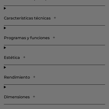
Características técnicas
Programas y funciones
Estética
Rendimiento
Dimensiones