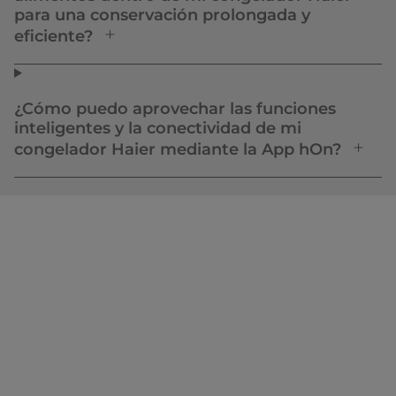
para una conservación prolongada y
eficiente?
¿Cómo puedo aprovechar las funciones
inteligentes y la conectividad de mi
congelador Haier mediante la App hOn?