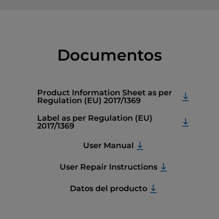
Documentos
Product Information Sheet as per
Regulation (EU) 2017/1369
Label as per Regulation (EU)
2017/1369
User Manual
User Repair Instructions
Datos del producto