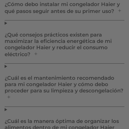
¿Cómo debo instalar mi congelador Haier y
qué pasos seguir antes de su primer uso?
¿Qué consejos prácticos existen para
maximizar la eficiencia energética de mi
congelador Haier y reducir el consumo
eléctrico?
¿Cuál es el mantenimiento recomendado
para mi congelador Haier y cómo debo
proceder para su limpieza y descongelación?
¿Cuál es la manera óptima de organizar los
alimentos dentro de mi congelador Haier