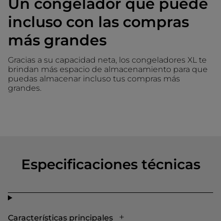
Un congelador que puede
incluso con las compras
más grandes
Gracias a su capacidad neta, los congeladores XL te
brindan más espacio de almacenamiento para que
puedas almacenar incluso tus compras más
grandes.
Especificaciones técnicas
Características principales