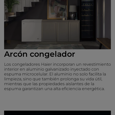
Arcón congelador
Los congeladores Haier incorporan un revestimiento
interior en aluminio galvanizado inyectado con
espuma microcelular. El aluminio no solo facilita la
limpieza, sino que también prolonga su vida útil,
mientras que las propiedades aislantes de la
espuma garantizan una alta eficiencia energética.