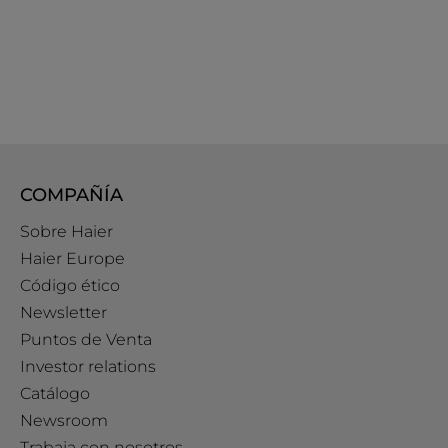
COMPAÑÍA
Sobre Haier
Haier Europe
Código ético
Newsletter
Puntos de Venta
Investor relations
Catálogo
Newsroom
Trabaja con nosotros