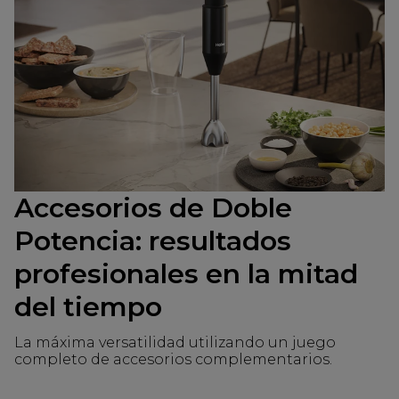
Accesorios de Doble
Potencia: resultados
profesionales en la mitad
del tiempo
La máxima versatilidad utilizando un juego
completo de accesorios complementarios.