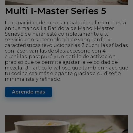
Multi I-Master Series 5
La capacidad de mezclar cualquier alimento está
en tus manos. La Batidora de Mano I-Master
Series 5 de Haier está completamente a tu
servicio con su tecnología de vanguardia y
características revolucionarias. 3 cuchillas afiladas
con láser, varillas dobles, accesorio con 4
cuchillas, pasapuré y un gatillo de activación
preciso que te permite ajustar la velocidad de
mezcla. Un artículo valioso que también hace que
tu cocina sea más elegante gracias a su diseño
minimalista y refinado.
Aprende más