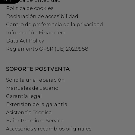
Política de privacidad
Politica de cookies
Declaración de accesibilidad
Centro de preferencia de la privacidad
Información Financiera
Data Act Policy
Reglamento GPSR (UE) 2023/988
SOPORTE POSTVENTA
Solicita una reparación
Manuales de usuario
Garantía legal
Extension de la garantia
Asistencia Técnica
Haier Premium Service
Accesorios y recambios originales