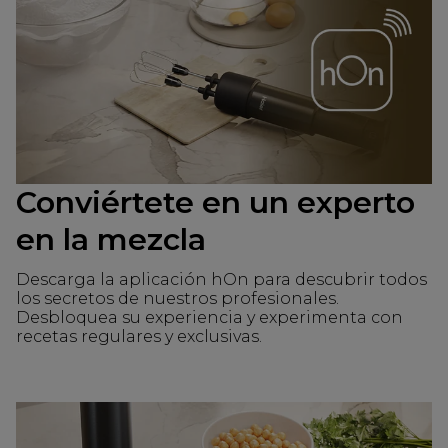
Conviértete en un experto
en la mezcla
Descarga la aplicación hOn para descubrir todos
los secretos de nuestros profesionales.
Desbloquea su experiencia y experimenta con
recetas regulares y exclusivas.