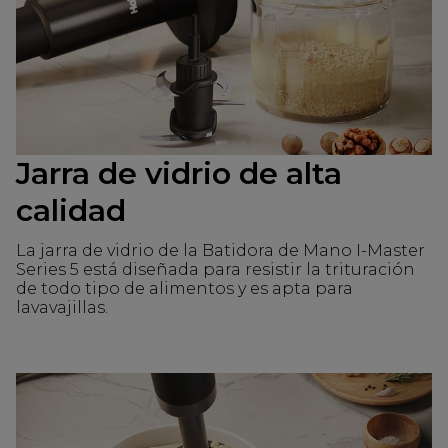
Jarra de vidrio de alta
calidad
La jarra de vidrio de la Batidora de Mano I-Master
Series 5 está diseñada para resistir la trituración
de todo tipo de alimentos y es apta para
lavavajillas.