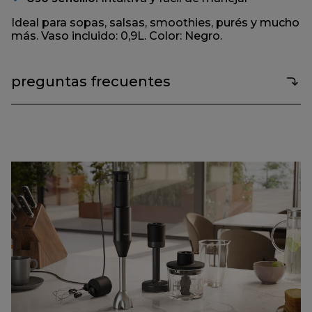
Ideal para sopas, salsas, smoothies, purés y mucho
más. Vaso incluido: 0,9L. Color: Negro.
preguntas frecuentes