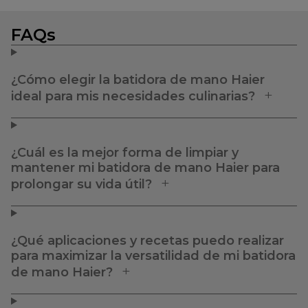
FAQs
¿Cómo elegir la batidora de mano Haier
ideal para mis necesidades culinarias?
¿Cuál es la mejor forma de limpiar y
mantener mi batidora de mano Haier para
prolongar su vida útil?
¿Qué aplicaciones y recetas puedo realizar
para maximizar la versatilidad de mi batidora
de mano Haier?