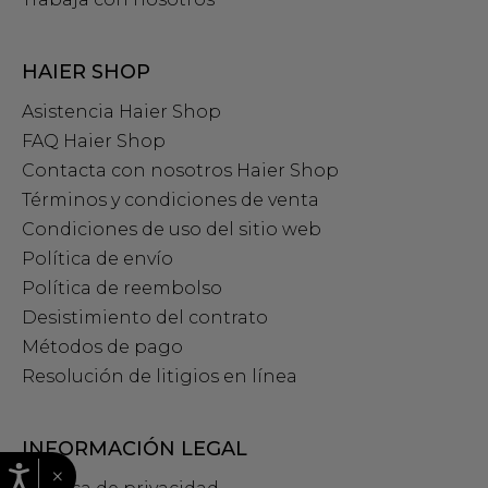
HAIER SHOP
Asistencia Haier Shop
FAQ Haier Shop
Contacta con nosotros Haier Shop
Términos y condiciones de venta
Condiciones de uso del sitio web
Política de envío
Política de reembolso
Desistimiento del contrato
Métodos de pago
Resolución de litigios en línea
INFORMACIÓN LEGAL
×