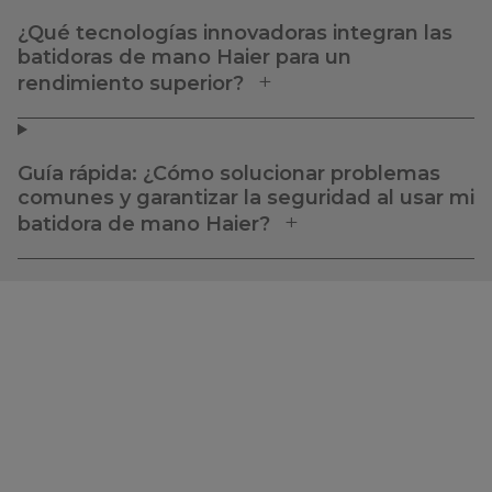
¿Qué tecnologías innovadoras integran las
batidoras de mano Haier para un
rendimiento superior?
Guía rápida: ¿Cómo solucionar problemas
comunes y garantizar la seguridad al usar mi
batidora de mano Haier?