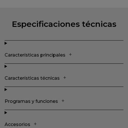
Especificaciones técnicas
Características principales
Características técnicas
Programas y funciones
Accesorios