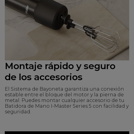
Montaje rápido y seguro
de los accesorios
El Sistema de Bayoneta garantiza una conexión
estable entre el bloque del motor y la pierna de
metal. Puedes montar cualquier accesorio de tu
Batidora de Mano I-Master Series 5 con facilidad y
seguridad.