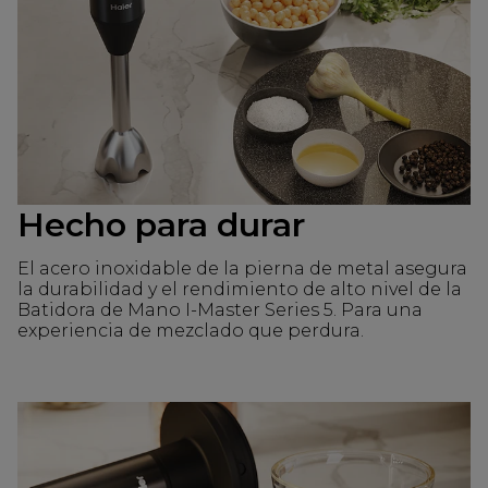
Hecho para durar
El acero inoxidable de la pierna de metal asegura
la durabilidad y el rendimiento de alto nivel de la
Batidora de Mano I-Master Series 5. Para una
experiencia de mezclado que perdura.