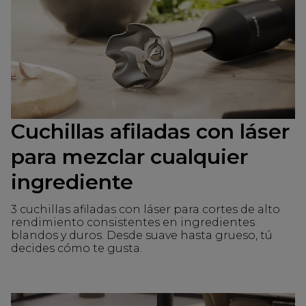
Cuchillas afiladas con láser
para mezclar cualquier
ingrediente
3 cuchillas afiladas con láser para cortes de alto
rendimiento consistentes en ingredientes
blandos y duros. Desde suave hasta grueso, tú
decides cómo te gusta.