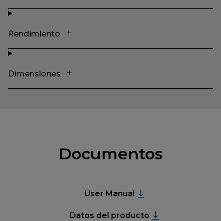
Rendimiento
Dimensiones
Documentos
User Manual
Datos del producto