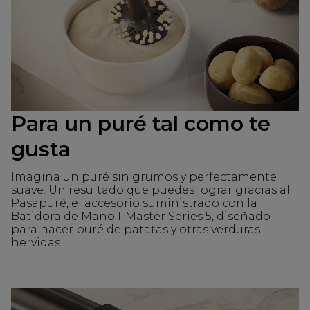
Para un puré tal como te
gusta
Imagina un puré sin grumos y perfectamente
suave. Un resultado que puedes lograr gracias al
Pasapuré, el accesorio suministrado con la
Batidora de Mano I-Master Series 5, diseñado
para hacer puré de patatas y otras verduras
hervidas.