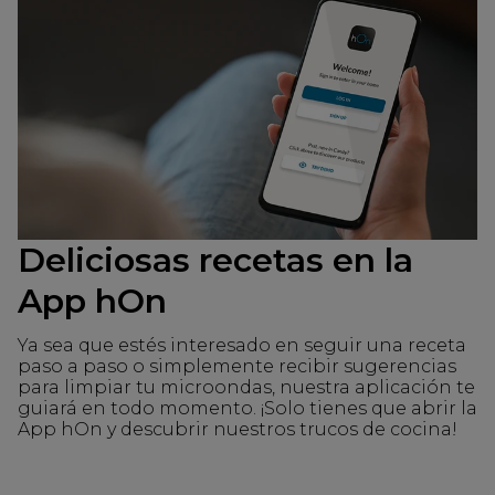
Deliciosas recetas en la
App hOn
Ya sea que estés interesado en seguir una receta
paso a paso o simplemente recibir sugerencias
para limpiar tu microondas, nuestra aplicación te
guiará en todo momento. ¡Solo tienes que abrir la
App hOn y descubrir nuestros trucos de cocina!