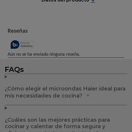
FAQs
¿Cómo elegir el microondas Haier ideal para
mis necesidades de cocina?
¿Cuáles son las mejores prácticas para
cocinar y calentar de forma segura y