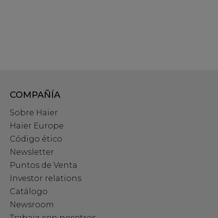
COMPAÑÍA
Sobre Haier
Haier Europe
Código ético
Newsletter
Puntos de Venta
Investor relations
Catálogo
Newsroom
Trabaja con nosotros