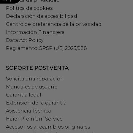
Política de privacidad
Politica de cookies
Declaración de accesibilidad
Centro de preferencia de la privacidad
Información Financiera
Data Act Policy
Reglamento GPSR (UE) 2023/988
SOPORTE POSTVENTA
Solicita una reparación
Manuales de usuario
Garantía legal
Extension de la garantia
Asistencia Técnica
Haier Premium Service
Accesorios y recambios originales