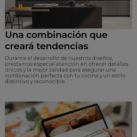
Una combinación que
creará tendencias
Durante el desarrollo de nuestros diseños,
prestamos especial atención en ofrecer detalles
únicos y la mejor calidad para asegurar una
combinación perfecta con tu cocina y un estilo
distintivo y reconocible.