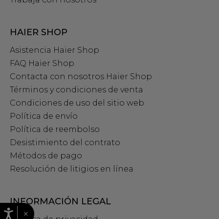
HAIER SHOP
Asistencia Haier Shop
FAQ Haier Shop
Contacta con nosotros Haier Shop
Términos y condiciones de venta
Condiciones de uso del sitio web
Política de envío
Política de reembolso
Desistimiento del contrato
Métodos de pago
Resolución de litigios en línea
INFORMACIÓN LEGAL
×