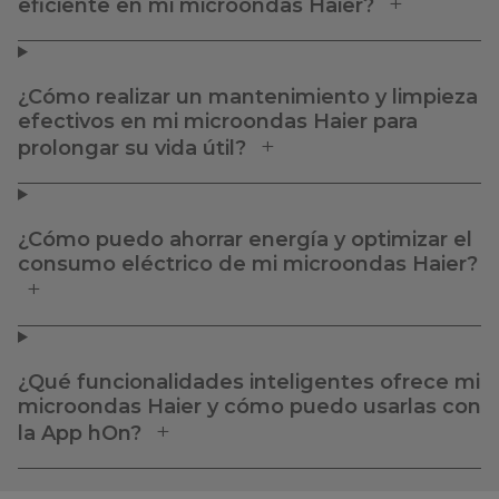
eficiente en mi microondas Haier?
¿Cómo realizar un mantenimiento y limpieza
efectivos en mi microondas Haier para
prolongar su vida útil?
¿Cómo puedo ahorrar energía y optimizar el
consumo eléctrico de mi microondas Haier?
¿Qué funcionalidades inteligentes ofrece mi
microondas Haier y cómo puedo usarlas con
la App hOn?