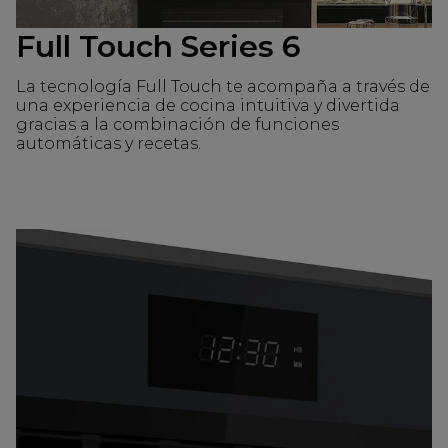
Full Touch Series 6
La tecnología Full Touch te acompaña a través de
una experiencia de cocina intuitiva y divertida
gracias a la combinación de funciones
automáticas y recetas.