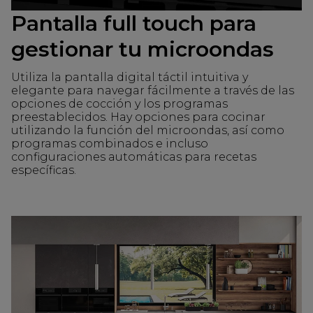
Pantalla full touch para
gestionar tu microondas
Utiliza la pantalla digital táctil intuitiva y
elegante para navegar fácilmente a través de las
opciones de cocción y los programas
preestablecidos. Hay opciones para cocinar
utilizando la función del microondas, así como
programas combinados e incluso
configuraciones automáticas para recetas
específicas.