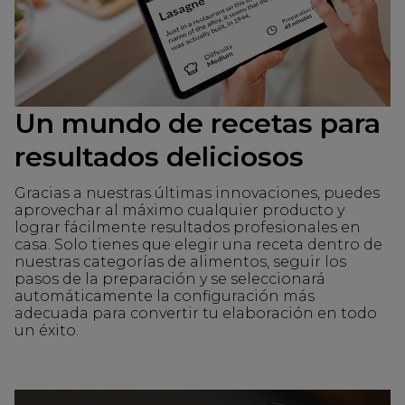
Un mundo de recetas para
resultados deliciosos
Gracias a nuestras últimas innovaciones, puedes
aprovechar al máximo cualquier producto y
lograr fácilmente resultados profesionales en
casa. Solo tienes que elegir una receta dentro de
nuestras categorías de alimentos, seguir los
pasos de la preparación y se seleccionará
automáticamente la configuración más
adecuada para convertir tu elaboración en todo
un éxito.