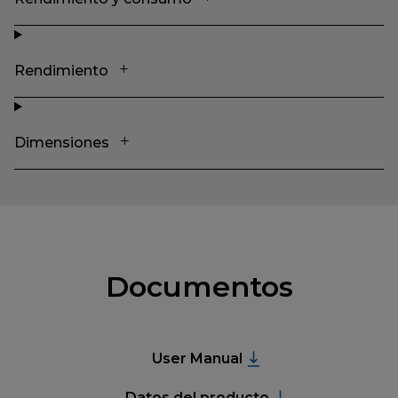
Rendimiento
Dimensiones
Documentos
User Manual
Datos del producto