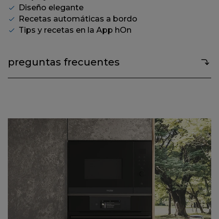
Diseño elegante
Recetas automáticas a bordo
Tips y recetas en la App hOn
preguntas frecuentes