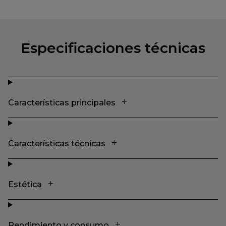
Especificaciones técnicas
Características principales
Características técnicas
Estética
Rendimiento y consumo