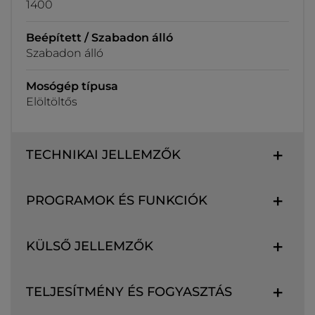
1400
Beépített / Szabadon álló
Szabadon álló
Mosógép típusa
Elöltöltős
TECHNIKAI JELLEMZŐK
PROGRAMOK ÉS FUNKCIÓK
KÜLSŐ JELLEMZŐK
TELJESÍTMÉNY ÉS FOGYASZTÁS