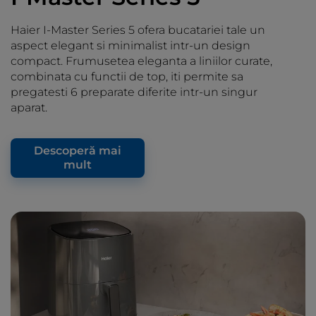
Haier I-Master Series 5 ofera bucatariei tale un
aspect elegant si minimalist intr-un design
compact. Frumusetea eleganta a liniilor curate,
combinata cu functii de top, iti permite sa
pregatesti 6 preparate diferite intr-un singur
aparat.
Descoperă mai
mult