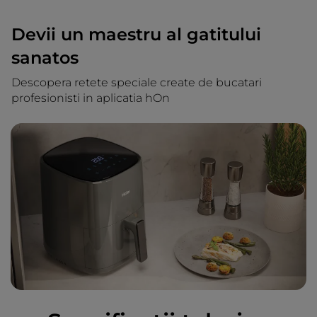
Devii un maestru al gatitului
sanatos
Descopera retete speciale create de bucatari
profesionisti in aplicatia hOn