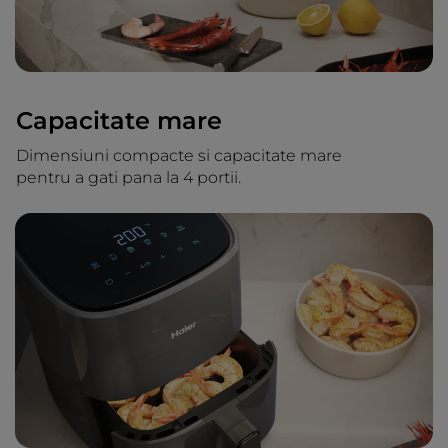
Capacitate mare
Dimensiuni compacte si capacitate mare
pentru a gati pana la 4 portii.