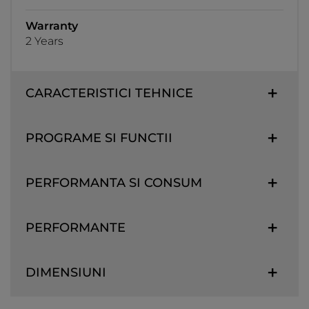
Warranty
2 Years
CARACTERISTICI TEHNICE
PROGRAME SI FUNCTII
PERFORMANTA SI CONSUM
PERFORMANTE
DIMENSIUNI