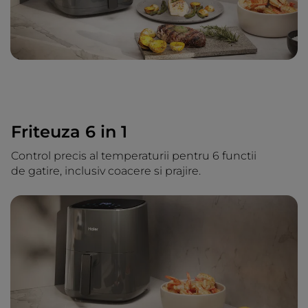
Friteuza 6 in 1
Control precis al temperaturii pentru 6 functii
de gatire, inclusiv coacere si prajire.