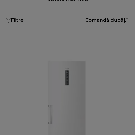
Filtre
Comandă după