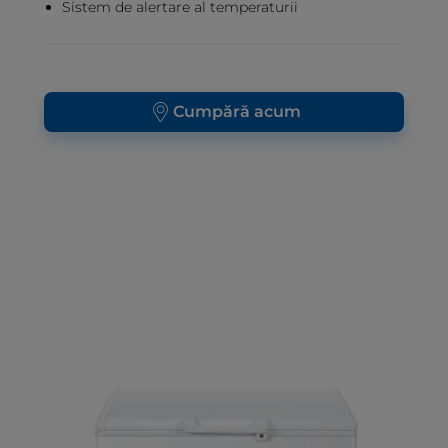
Sistem de alertare al temperaturii
Cumpără acum