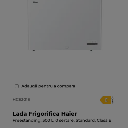
Adaugă pentru a compara
HCE301E
Lada Frigorifica Haier
Freestanding, 300 L, 0 sertare, Standard, Clasă E