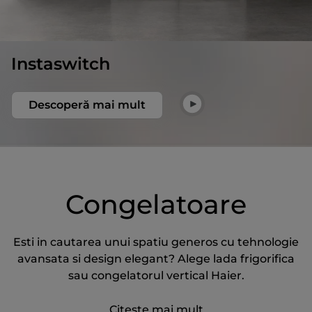
Instaswitch
Descoperă mai mult
Congelatoare
Esti in cautarea unui spatiu generos cu tehnologie
avansata si design elegant? Alege lada frigorifica
sau congelatorul vertical Haier.
Citeste mai mult