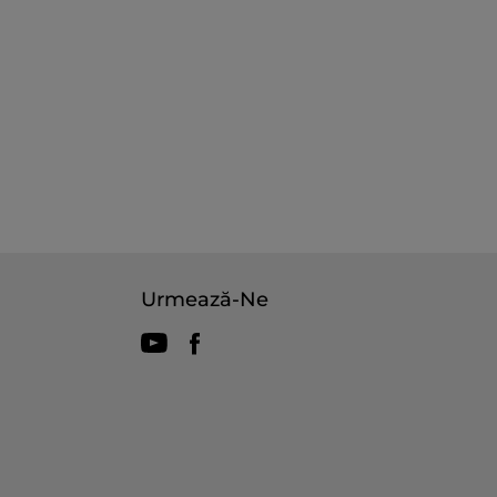
Urmează-Ne