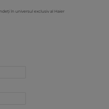
ndeți în universul exclusiv al Haier