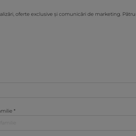
alizări, oferte exclusive și comunicări de marketing. Pătru
milie *