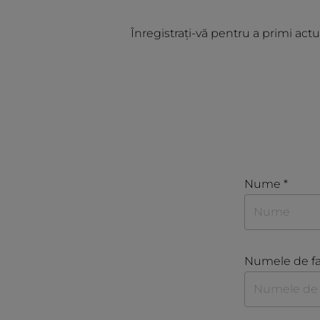
Înregistrați-vă pentru a primi actu
Nume *
Numele de fa