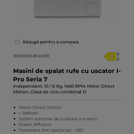
Adaugă pentru a compara
HWD100-B14979
Masini de spalat rufe cu uscator I-
Pro Seria 7
Independent, 10 / 6 Kg, 1400 RPM, Motor Direct
Motion, Clasa de ciclu combinat D
Motor Direct Motion
I -Refresh
Sistem automat de curatare a masinii
Steam diffusion
Tratament Anti-bacterian - ABT