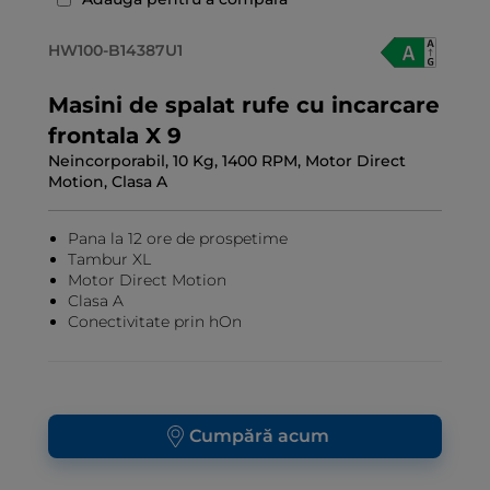
HW100-B14387U1
Masini de spalat rufe cu incarcare
frontala X 9
Neincorporabil, 10 Kg, 1400 RPM, Motor Direct
Motion, Clasa A
Pana la 12 ore de prospetime
Tambur XL
Motor Direct Motion
Clasa A
Conectivitate prin hOn
Cumpără acum