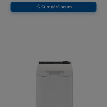
Cumpără acum