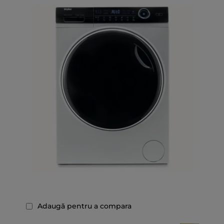
Adaugă pentru a compara