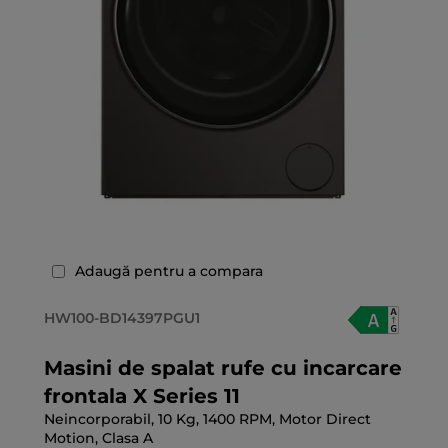
Adaugă pentru a compara
HW100-BD14397PGU1
Masini de spalat rufe cu incarcare
frontala X Series 11
Neincorporabil, 10 Kg, 1400 RPM, Motor Direct
Motion, Clasa A