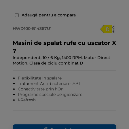
Adaugă pentru a compara
HWD100-B14367U1
Masini de spalat rufe cu uscator X
7
Independent, 10 / 6 Kg, 1400 RPM, Motor Direct
Motion, Clasa de ciclu combinat D
Flexibilitate in spalare
Tratament Anti-bacterian - ABT
Conectivitate prin hOn
Programe speciale de igienizare
I-Refresh