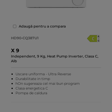
Adaugă pentru a compara
HD90-CQ387U1
X 9
Independent, 9 Kg, Heat Pump Inverter, Clasa C,
Alb
Uscare uniforma - Ultra Reverse
Durabilitate in timp
hOn sugereaza cel mai bun program
Clasa energetica C
Pompa de caldura