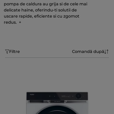
pompa de caldura au grija si de cele mai
delicate haine, oferindu-ti solutii de
uscare rapide, eficiente si cu zgomot
redus.
+
Filtre
Comandă după