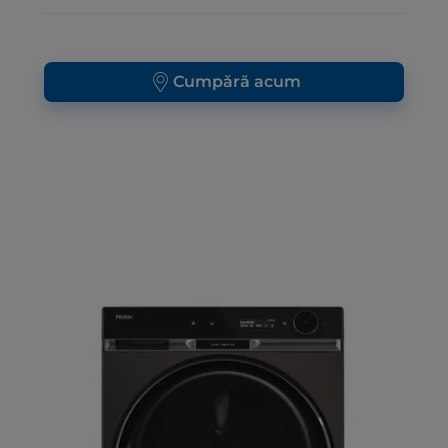
Cumpără acum