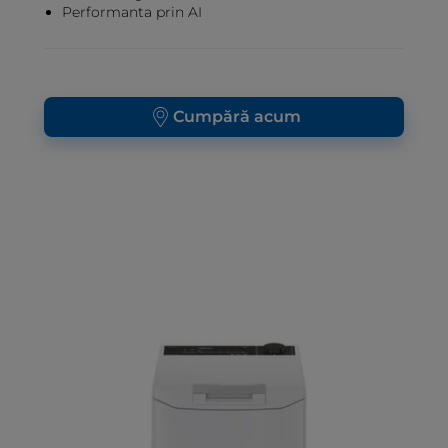
Performanta prin AI
Cumpără acum