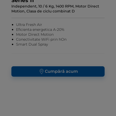
Series 11
Independent, 10 / 6 Kg, 1400 RPM, Motor Direct
Motion, Clasa de ciclu combinat D
Ultra Fresh Air
Eficienta energetica A-20%
Motor Direct Motion
Conectivitate WiFi prin hOn
Smart Dual Spray
Cumpără acum