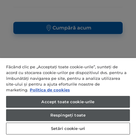
Cumpără acum
Făcând clic pe „Acceptați toate cookie-urile”, sunteți de
acord cu stocarea cookie-urilor pe dispozitivul dvs. pentru a
îmbunătăți navigarea pe site, pentru a analiza utilizarea
site-ului și pentru a ajuta eforturile noastre de
marketing.
Politica de cookies
Accept toate cookie-urile
Respingeți toate
Setări cookie-uri