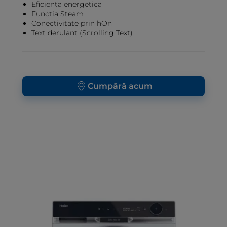
Eficienta energetica
Functia Steam
Conectivitate prin hOn
Text derulant (Scrolling Text)
Cumpără acum