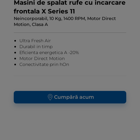
Masini de spalat rufe cu incarcare
frontala X Series 11
Neincorporabil, 10 Kg, 1400 RPM, Motor Direct
Motion, Clasa A
Ultra Fresh Air
Durabil in timp
Eficienta energetica A -20%
Motor Direct Motion
Conectivitate prin hOn
Cumpără acum