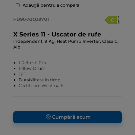
Adaugă pentru a compara
HD90-A3Q397U1
X Series 11 - Uscator de rufe
Independent, 9 Kg, Heat Pump Inverter, Clasa C,
Alb
I-Refresh Pro
Pillow Drum
TFT
Durabilitate in timp
Certificare Woolmark
Cumpără acum