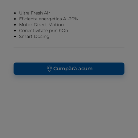
Ultra Fresh Air
Eficienta energetica A -20%
Motor Direct Motion
Conectivitate prin hOn
Smart Dosing
Cumpără acum